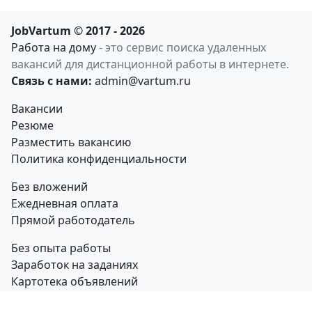
JobVartum © 2017 - 2026
Работа на дому
- это сервис поиска удаленных
вакансий для дистанционной работы в интернете.
Связь с нами:
admin@vartum.ru
Вакансии
Резюме
Разместить вакансию
Политика конфиденциальности
Без вложений
Ежедневная оплата
Прямой работодатель
Без опыта работы
Заработок на заданиях
Картотека объявлений