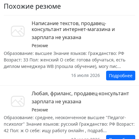
Похожие резюме
Написание текстов, продавец-
консультант интернет-магазина и
зарплата не указана
Резюме
Образование: высшее Знание языков: Гражданство: РФ
Возраст: 33 Пол: женский О себе: готова обучаться, есть
диплом менеджера WB (прошла обучение), могу пис...
16 июля 2026
Подробнее
Любая, фриланс, продавец-консультант
зарплата не указана
Резюме
Образование: среднее, неоконченное высшее "Педагог-
психолог" Знание языков: русский Гражданство: РФ Возраст:
42 Пол: ж О себе: ищу работу онлайн , подраб...