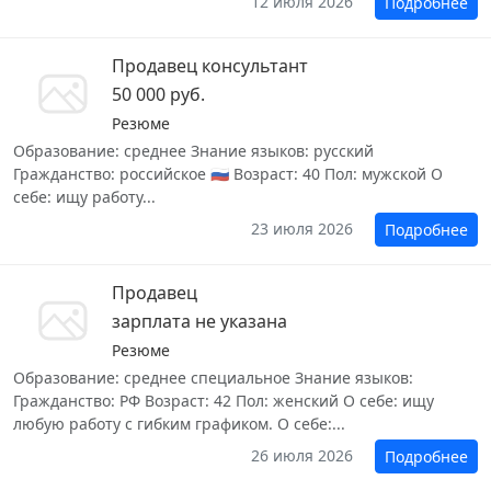
12 июля 2026
Подробнее
Продавец консультант
50 000 руб.
Резюме
Образование: среднее Знание языков: русский
Гражданство: российское 🇷🇺 Возраст: 40 Пол: мужской О
себе: ищу работу...
23 июля 2026
Подробнее
Продавец
зарплата не указана
Резюме
Образование: среднее специальное Знание языков:
Гражданство: РФ Возраст: 42 Пол: женский О себе: ищу
любую работу с гибким графиком. О себе:...
26 июля 2026
Подробнее