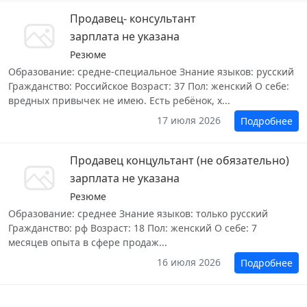
Продавец- консультант
зарплата не указана
Резюме
Образование: средне-специальное Знание языков: русский
Гражданство: Российское Возраст: 37 Пол: женский О себе:
вредных привычек не имею. Есть ребёнок, х...
17 июля 2026
Подробнее
Продавец концультант (не обязательно)
зарплата не указана
Резюме
Образование: среднее Знание языков: только русский
Гражданство: рф Возраст: 18 Пол: женский О себе: 7
месяцев опыта в сфере продаж...
16 июля 2026
Подробнее