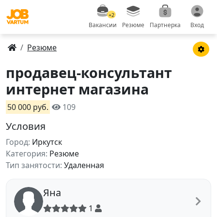
+2
Вакансии
Резюме
Партнерка
Вход
Резюме
продавец-консультант
интернет магазина
50 000 руб.
109
Условия
Город:
Иркутск
Категория:
Резюме
Тип занятости:
Удаленная
Яна
1