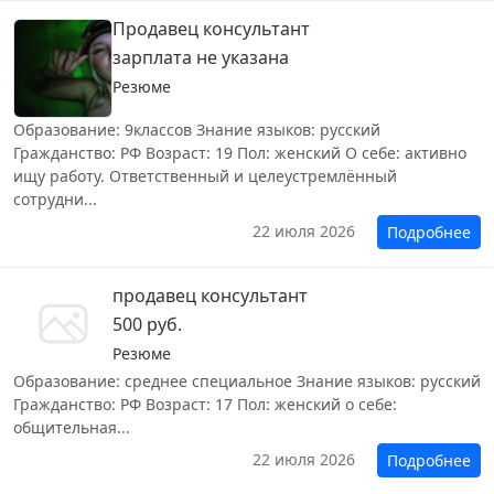
Продавец консультант
зарплата не указана
Резюме
Образование: 9классов Знание языков: русский
Гражданство: РФ Возраст: 19 Пол: женский О себе: активно
ищу работу. Ответственный и целеустремлённый
сотрудни...
22 июля 2026
Подробнее
продавец консультант
500 руб.
Резюме
Образование: среднее специальное Знание языков: русский
Гражданство: РФ Возраст: 17 Пол: женский о себе:
общительная...
22 июля 2026
Подробнее