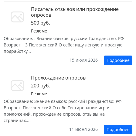
Писатель отзывов или прохождение
опросов
500 руб.
Резюме
Образование: . Знание языков: русский Гражданство: РФ
Возраст: 13 Пол: женский О себе: ищу лёгкую и простую
подработку...
15 июля 2026
Подробнее
Прохождение опросов
200 руб.
Резюме
Образование: Знание языков: русский Гражданство: РФ
Возраст: Пол: женский О себе:Тестирование игр и
приложений, прохождение опросов, отзывы на
страницах....
11 июня 2026
Подробнее