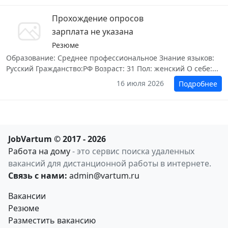
Прохождение опросов
зарплата не указана
Резюме
Образование: Среднее профессиональное Знание языков:
Русский Гражданство:РФ Возраст: 31 Пол: женский О себе:...
16 июля 2026
Подробнее
JobVartum © 2017 - 2026
Работа на дому
- это сервис поиска удаленных
вакансий для дистанционной работы в интернете.
Связь с нами:
admin@vartum.ru
Вакансии
Резюме
Разместить вакансию