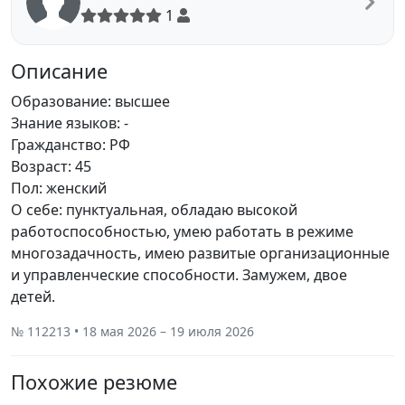
1
Описание
Образование: высшее
Знание языков: -
Гражданство: РФ
Возраст: 45
Пол: женский
О себе: пунктуальная, обладаю высокой
работоспособностью, умею работать в режиме
многозадачность, имею развитые организационные
и управленческие способности. Замужем, двое
детей.
№ 112213 • 18 мая 2026 – 19 июля 2026
Похожие резюме