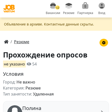
+2
Вакансии
Резюме
Партнерка
Вход
Объявление в apxивe. Контактные данные скрыты.
Резюме
Прохождение опросов
не указано
54
Условия
Город:
Не важно
Категория:
Резюме
Тип занятости:
Удаленная
Полина