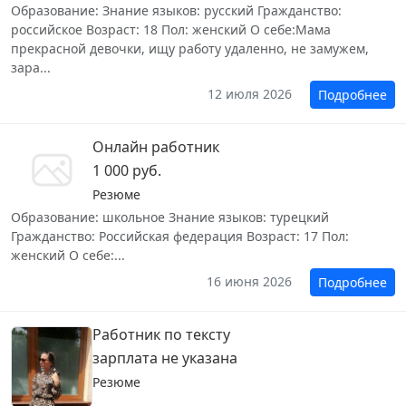
Образование: Знание языков: русский Гражданство:
российское Возраст: 18 Пол: женский О себе:Мама
прекрасной девочки, ищу работу удаленно, не замужем,
зара...
12 июля 2026
Подробнее
Онлайн работник
1 000 руб.
Резюме
Образование: школьное Знание языков: турецкий
Гражданство: Российская федерация Возраст: 17 Пол:
женский О себе:...
16 июня 2026
Подробнее
Работник по тексту
зарплата не указана
Резюме