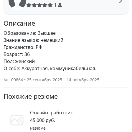
1
Описание
Образование: Высшее
Знание языков: немецкий
Гражданство: РФ
Возраст: 36
Пол: женский
О себе: Аккуратная, коммуникабельная.
№ 109864 • 25 сентября 2025 – 14 октября 2025
Похожие резюме
Онлайн- работник
45 000 руб.
Резюме