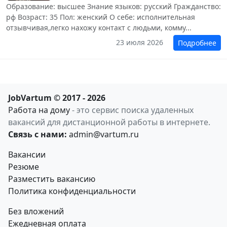
Образование: высшее Знание языков: русский Гражданство:
рф Возраст: 35 Пол: женский О себе: исполнительная
отзывчивая,легко нахожу контакт с людьми, комму...
23 июля 2026
Подробнее
JobVartum © 2017 - 2026
Работа на дому
- это сервис поиска удаленных
вакансий для дистанционной работы в интернете.
Связь с нами:
admin@vartum.ru
Вакансии
Резюме
Разместить вакансию
Политика конфиденциальности
Без вложений
Ежедневная оплата