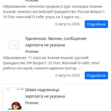
Резюме
Образование: неполное среднее,3 курс колледжа Знание
языков: немного английский Гражданство: Россия Возраст:
18 Пол: женский О себе: учусь на 3 курсе на...
6 августа 2026
Подробнее
Удаленная. Звонки, сообщения
зарплата не указана
Резюме
Образование: 11 классов Знание языков: русский
Гражданство: РФ Возраст: 23 Пол: Женский О себе: опыт
работы кассиров, немного администратор....
6 августа 2026
Подробнее
Швея надомница
зарплата не указана
Резюме