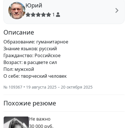
Юрий
1
Описание
Образование: гуманитарное
Знание языков: русский
Гражданство: Российское
Возраст: в расцвете сил
Пол: мужской
О себе: творческий человек
№ 109367 • 19 августа 2025 – 20 октября 2025
Похожие резюме
Не важно
30 000 руб.