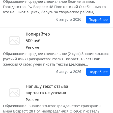
Образование: среднее специальное Знание языков:
Гражданство: РФ Возраст: 48 Пол: женский О себе: шью то
что не шьют в цехах, берусь за творческие работы,...
6 августа 2026
Подробнее
Копирайтер
500 руб.
Резюме
Образование: среднее специальное (2 курс) Знание языков:
русский язык Гражданство: Россия Возраст: 18 лет Пол:
женский О себе: умею писать тексты (деловые...
6 августа 2026
Подробнее
Напишу текст отзыва
зарплата не указана
Резюме
Образование: Знание языков: Гражданство: гражданин
мира Возраст: 28 Пол:неопределился О себе: писатель