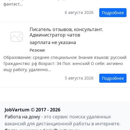
фантаст...
6 августа 2026
Подробнее
Писатель отзывов, консультант.
Администратор чатов
зарплата не указана
Резюме
Образование: среднее специальное Знание языков: русский
Гражданство: рф Возраст: 34 Пол: женский О себе: активно
ищу работу, удаленно...
5 августа 2026
Подробнее
JobVartum © 2017 - 2026
Работа на дому
- это сервис поиска удаленных
вакансий для дистанционной работы в интернете.