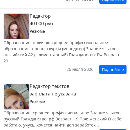
Редактор
40 000 руб.
Резюме
Образование: получаю среднее профессиональное
образование, прошла курсы (менеджер) Знание языков:
английский А2 ( элементарный) Гражданство: РФ Возраст:
20...
26 июля 2026
Подробнее
Редактор текстов
зарплата не указана
Резюме
Образование: среднее профессиональное Знание языков:
русский Гражданство: рф Возраст: 19 Пол: женский О себе:
работаю, учусь, хочется найти доп заработок...