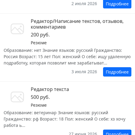
2 июля 2026
Подробнее
Редактор/Написание текстов, отзывов,
комментариев
200 руб.
Резюме
Образование: нет Знание языков: русский Гражданство:
Россия Возраст: 15 лет Пол: женский О себе: ищу удаленную
подработку, которая позволит мне зарабатыват...
3 июля 2026
Подробнее
Редактор текста
500 руб.
Резюме
Образование: ветеринар Знание языков: русский
Гражданство: рф Возраст: 18 Пол: женский О себе: хз хочу
работа ь...
27 июня 2026
Подробнее