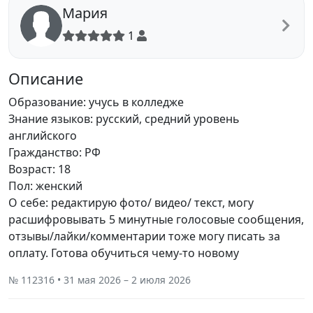
Мария
1
Описание
Образование: учусь в колледже
Знание языков: русский, средний уровень
английского
Гражданство: РФ
Возраст: 18
Пол: женский
О себе: редактирую фото/ видео/ текст, могу
расшифровывать 5 минутные голосовые сообщения,
отзывы/лайки/комментарии тоже могу писать за
оплату. Готова обучиться чему-то новому
№ 112316 • 31 мая 2026 – 2 июля 2026