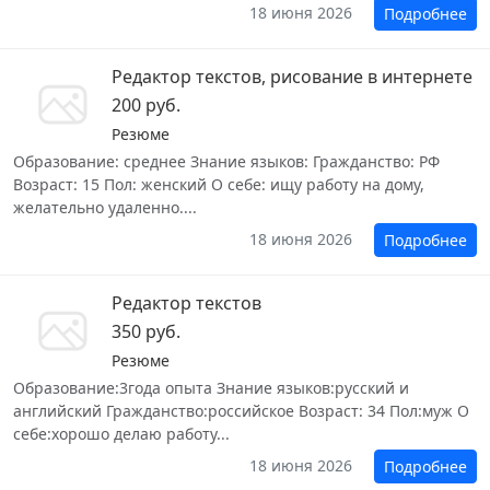
18 июня 2026
Подробнее
Редактор текстов, рисование в интернете
200 руб.
Резюме
Образование: среднее Знание языков: Гражданство: РФ
Возраст: 15 Пол: женский О себе: ищу работу на дому,
желательно удаленно....
18 июня 2026
Подробнее
Редактор текстов
350 руб.
Резюме
Образование:3года опыта Знание языков:русский и
английский Гражданство:российское Возраст: 34 Пол:муж О
себе:хорошо делаю работу...
18 июня 2026
Подробнее