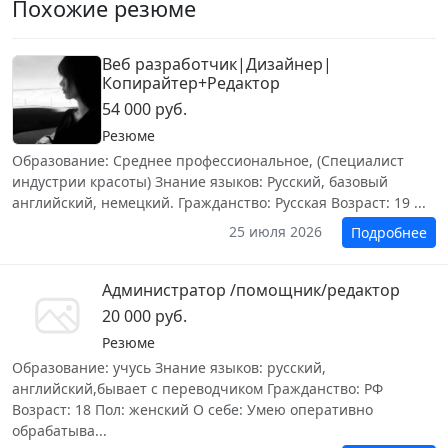
Похожие резюме
Веб разработчик|Дизайнер|
Копирайтер+Редактор
54 000 руб.
Резюме
Образование: Среднее профессиональное, (Специалист
индустрии красоты) Знание языков: Русский, базовый
английский, немецкий. Гражданство: Русская Возраст: 19 ...
25 июля 2026
Подробнее
Администратор /помощник/редактор
20 000 руб.
Резюме
Образование: учусь Знание языков: русский,
английский,бывает с переводчиком Гражданство: РФ
Возраст: 18 Пол: женский О себе: Умею оперативно
обрабатыва...