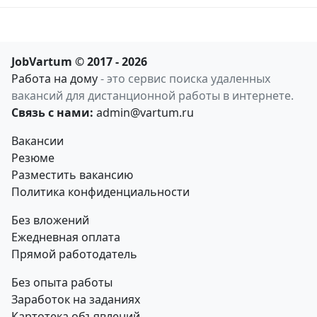
JobVartum © 2017 - 2026
Работа на дому
- это сервис поиска удаленных
вакансий для дистанционной работы в интернете.
Связь с нами:
admin@vartum.ru
Вакансии
Резюме
Разместить вакансию
Политика конфиденциальности
Без вложений
Ежедневная оплата
Прямой работодатель
Без опыта работы
Заработок на заданиях
Картотека объявлений