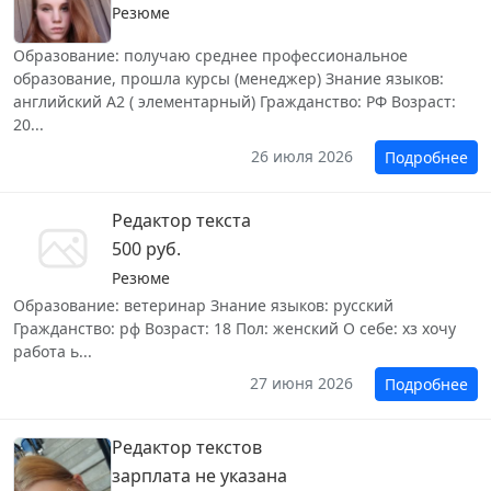
Резюме
Образование: получаю среднее профессиональное
образование, прошла курсы (менеджер) Знание языков:
английский А2 ( элементарный) Гражданство: РФ Возраст:
20...
26 июля 2026
Подробнее
Редактор текста
500 руб.
Резюме
Образование: ветеринар Знание языков: русский
Гражданство: рф Возраст: 18 Пол: женский О себе: хз хочу
работа ь...
27 июня 2026
Подробнее
Редактор текстов
зарплата не указана