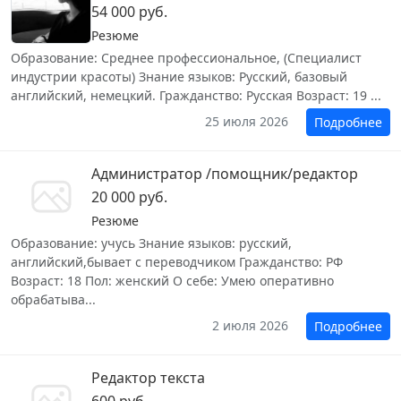
54 000 руб.
Резюме
Образование: Среднее профессиональное, (Специалист
индустрии красоты) Знание языков: Русский, базовый
английский, немецкий. Гражданство: Русская Возраст: 19 ...
25 июля 2026
Подробнее
Администратор /помощник/редактор
20 000 руб.
Резюме
Образование: учусь Знание языков: русский,
английский,бывает с переводчиком Гражданство: РФ
Возраст: 18 Пол: женский О себе: Умею оперативно
обрабатыва...
2 июля 2026
Подробнее
Редактор текста