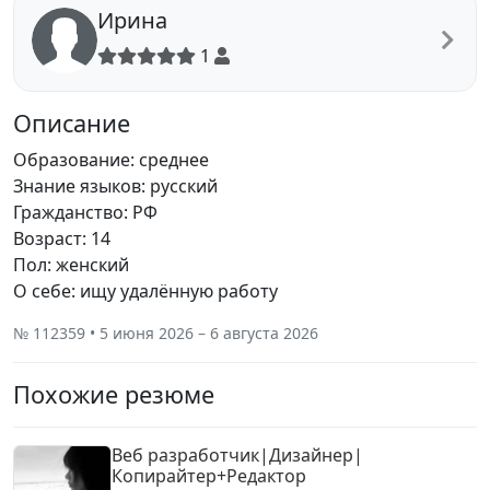
Ирина
1
Описание
Образование: среднее
Знание языков: русский
Гражданство: РФ
Возраст: 14
Пол: женский
О себе: ищу удалённую работу
№ 112359 • 5 июня 2026 – 6 августа 2026
Похожие резюме
Веб разработчик|Дизайнер|
Копирайтер+Редактор