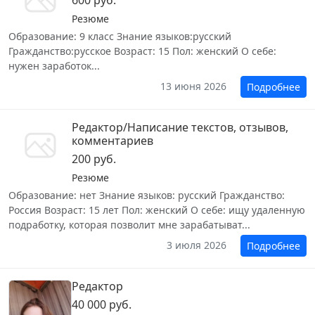
600 руб.
Резюме
Образование: 9 класс Знание языков:русский
Гражданство:русское Возраст: 15 Пол: женский О себе:
нужен заработок...
13 июня 2026
Подробнее
Редактор/Написание текстов, отзывов,
комментариев
200 руб.
Резюме
Образование: нет Знание языков: русский Гражданство:
Россия Возраст: 15 лет Пол: женский О себе: ищу удаленную
подработку, которая позволит мне зарабатыват...
3 июля 2026
Подробнее
Редактор
40 000 руб.