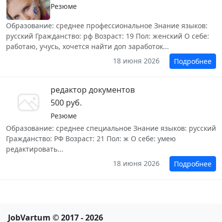
Резюме
Образование: среднее профессиональное Знание языков:
русский Гражданство: рф Возраст: 19 Пол: женский О себе:
работаю, учусь, хочется найти доп заработок...
18 июня 2026
Подробнее
редактор документов
500 руб.
Резюме
Образование: среднее специальное Знание языков: русский
Гражданство: РФ Возраст: 21 Пол: ж О себе: умею
редактировать...
18 июня 2026
Подробнее
JobVartum © 2017 - 2026