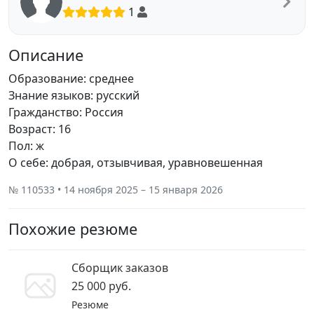
1
Описание
Образование: среднее
Знание языков: русский
Гражданство: Россия
Возраст: 16
Пол: ж
О себе: добрая, отзывчивая, уравновешенная
№ 110533 • 14 ноября 2025 – 15 января 2026
Похожие резюме
Сборщик заказов
25 000 руб.
Резюме