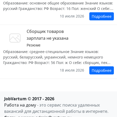
Образование: основное общее образование Знание языков:
русский Гражданство: РФ Возраст: 16 Пол: женский О себе:...
10 июля 2026
Подробнее
Сборщик товаров
зарплата не указана
Резюме
Образование: среднее-специальное Знание языков:
русский, беларусский, украинский, немного немецкого
Гражданство: РФ Возраст: 56 Пол: ж О себе: сборщик, пек...
18 июля 2026
Подробнее
JobVartum © 2017 - 2026
Работа на дому
- это сервис поиска удаленных
вакансий для дистанционной работы в интернете.