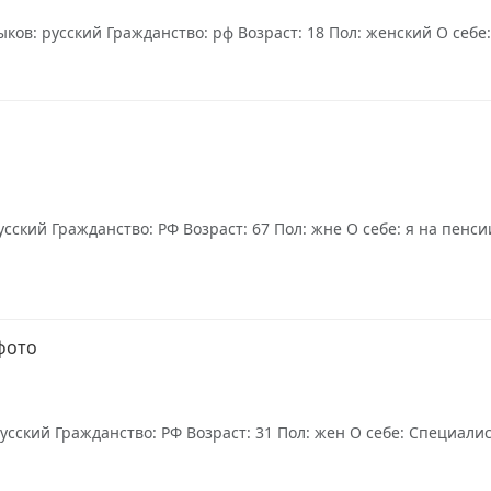
ков: русский Гражданство: рф Возраст: 18 Пол: женский О себе:
ский Гражданство: РФ Возраст: 67 Пол: жне О себе: я на пенси
фото
сский Гражданство: РФ Возраст: 31 Пол: жен О себе: Специалис