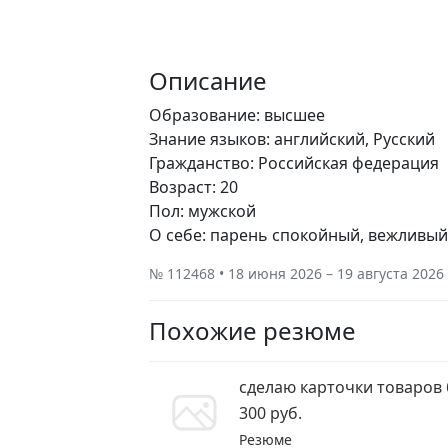
Описание
Образование: высшее
Знание языков: английский, Русский
Гражданство: Российская федерация
Возраст: 20
Пол: мужской
О себе: парень спокойный, вежливы
№ 112468 • 18 июня 2026 – 19 августа 2026
Похожие резюме
сделаю карточки товаров
300 руб.
Резюме