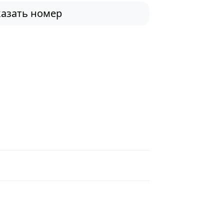
азать номер