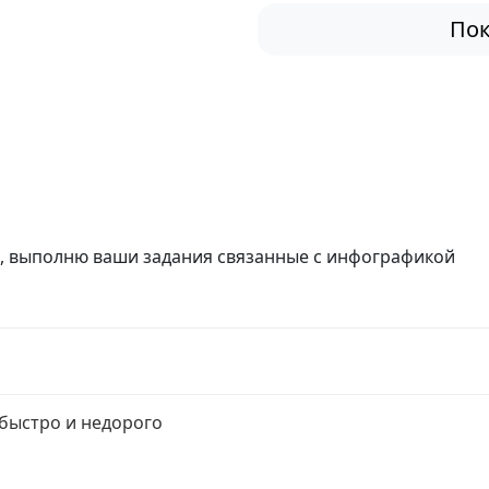
Пок
й, выполню ваши задания связанные с инфографикой
 быстро и недорого