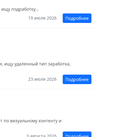
 ищу подработку...
19 июля 2026
Подробнее
и, ищу удаленный тип заработка,
23 июля 2026
Подробнее
т по визуальному контенту и
3 августа 2026
Подробнее