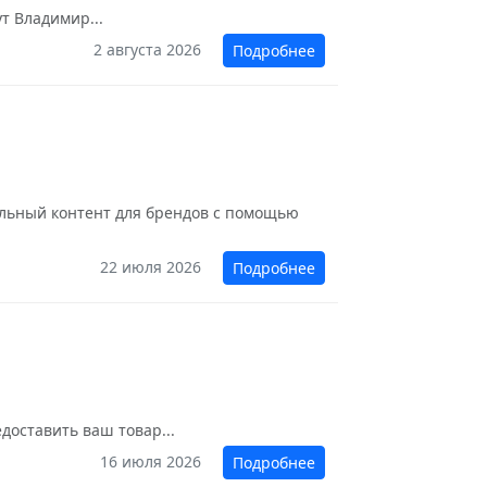
т Владимир...
2 августа 2026
Подробнее
уальный контент для брендов с помощью
22 июля 2026
Подробнее
доставить ваш товар...
16 июля 2026
Подробнее