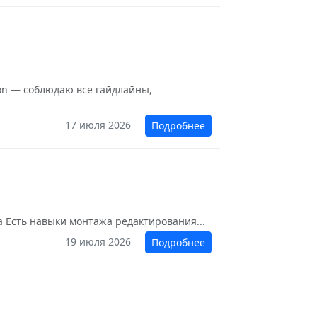
zon — соблюдаю все гайдлайны,
17 июля 2026
Подробнее
ка Есть навыки монтажа редактирования...
19 июля 2026
Подробнее