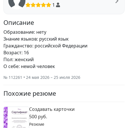
1
Описание
Образование: нету
Знание языков: русский язык
Гражданство: российской Федерации
Возраст: 16
Пол: женский
О себе: немой человек
№ 112261 • 24 мая 2026 – 25 июля 2026
Похожие резюме
Создавать карточки
500 руб.
Резюме