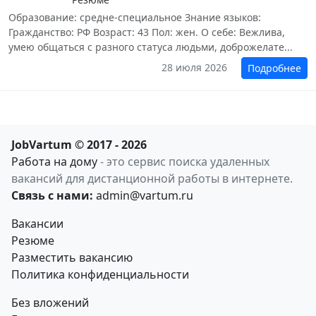
Образование: средне-специальное Знание языков:
Гражданство: РФ Возраст: 43 Пол: жен. О себе: Вежлива,
умею общаться с разного статуса людьми, доброжелате...
28 июля 2026
Подробнее
JobVartum © 2017 - 2026
Работа на дому
- это сервис поиска удаленных
вакансий для дистанционной работы в интернете.
Связь с нами:
admin@vartum.ru
Вакансии
Резюме
Разместить вакансию
Политика конфиденциальности
Без вложений