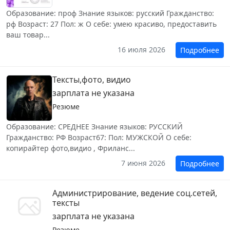
Образование: проф Знание языков: русский Гражданство:
рф Возраст: 27 Пол: ж О себе: умею красиво, предоставить
ваш товар...
16 июля 2026
Подробнее
Тексты,фото, видио
зарплата не указана
Резюме
Образование: СРЕДНЕЕ Знание языков: РУССКИЙ
Гражданство: РФ Возраст67: Пол: МУЖСКОЙ О себе:
копирайтер фото,видио , Фриланс...
7 июня 2026
Подробнее
Администрирование, ведение соц.сетей,
тексты
зарплата не указана
Резюме