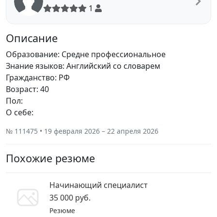
1
Описание
Образование: Средне профессиональное
Знание языков: Английский со словарем
Гражданство: РФ
Возраст: 40
Пол:
О себе:
№ 111475 • 19 февраля 2026 – 22 апреля 2026
Похожие резюме
Начинающий специалист
35 000 руб.
Резюме