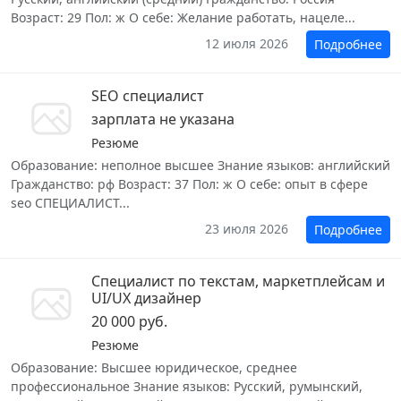
Возраст: 29 Пол: ж О себе: Желание работать, нацеле...
12 июля 2026
Подробнее
SEO специалист
зарплата не указана
Резюме
Образование: неполное высшее Знание языков: английский
Гражданство: рф Возраст: 37 Пол: ж О себе: опыт в сфере
seo СПЕЦИАЛИСТ...
23 июля 2026
Подробнее
Специалист по текстам, маркетплейсам и
UI/UX дизайнер
20 000 руб.
Резюме
Образование: Высшее юридическое, среднее
профессиональное Знание языков: Русский, румынский,