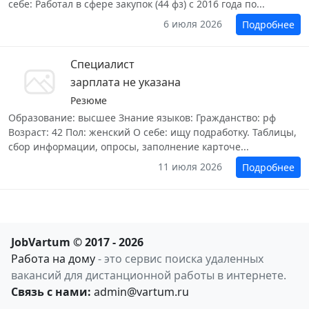
себе: Работал в сфере закупок (44 фз) с 2016 года по...
6 июля 2026
Подробнее
Специалист
зарплата не указана
Резюме
Образование: высшее Знание языков: Гражданство: рф
Возраст: 42 Пол: женский О себе: ищу подработку. Таблицы,
сбор информации, опросы, заполнение карточе...
11 июля 2026
Подробнее
JobVartum © 2017 - 2026
Работа на дому
- это сервис поиска удаленных
вакансий для дистанционной работы в интернете.
Связь с нами:
admin@vartum.ru