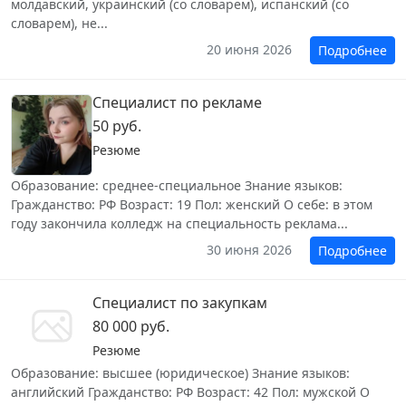
молдавский, украинский (со словарем), испанский (со
словарем), не...
20 июня 2026
Подробнее
Специалист по рекламе
50 руб.
Резюме
Образование: среднее-специальное Знание языков:
Гражданство: РФ Возраст: 19 Пол: женский О себе: в этом
году закончила колледж на специальность реклама...
30 июня 2026
Подробнее
Специалист по закупкам
80 000 руб.
Резюме
Образование: высшее (юридическое) Знание языков:
английский Гражданство: РФ Возраст: 42 Пол: мужской О