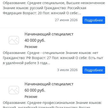
Образование: Среднее специальное, Высшее неоконченное
Знание языков: русский Гражданство: Российская
Федерация Возраст: 20 Пол: женский О себе:...
27 июня 2026
Подробнее
Начинающий специалист
40 000 руб.
Резюме
Образование: Средне - специальное Знание языков: нет
Гражданство: РФ Возраст: 27 Пол: женский О себе: Есть пыт
в удалённой работе 3 года...
3 июля 2026
Подробнее
Начинающий специалист
60 000 руб.
Резюме
Образование: Среднее-профессиональное Знание языков:
Русский, английский (средний) Гражданство: Россия