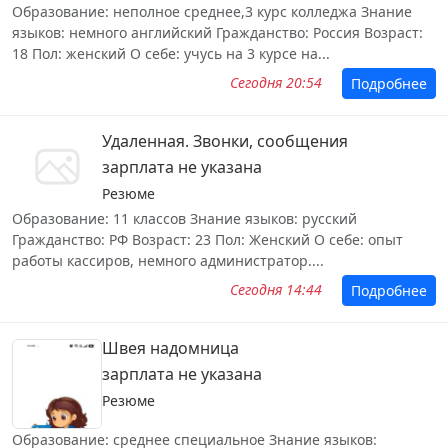
Образование: неполное среднее,3 курс колледжа Знание
языков: немного английский Гражданство: Россия Возраст:
18 Пол: женский О себе: учусь на 3 курсе на...
Сегодня 20:54
Подробнее
Удаленная. Звонки, сообщения
зарплата не указана
Резюме
Образование: 11 классов Знание языков: русский
Гражданство: РФ Возраст: 23 Пол: Женский О себе: опыт
работы кассиров, немного администратор....
Сегодня 14:44
Подробнее
Швея надомница
зарплата не указана
Резюме
Образование: среднее специальное Знание языков: