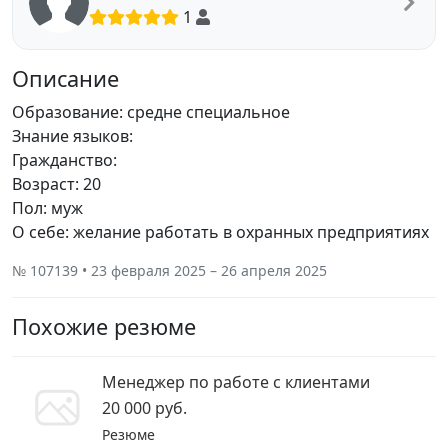
1
Описание
Образование: средне специальное
Знание языков:
Гражданство:
Возраст: 20
Пол: муж
О себе: желание работать в охранных предприятиях
№ 107139 • 23 февраля 2025 – 26 апреля 2025
Похожие резюме
Менеджер по работе с клиентами
20 000 руб.
Резюме