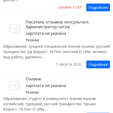
Сегодня 11:45
Подробнее
Писатель отзывов, консультант.
Администратор чатов
зарплата не указана
Резюме
Образование: среднее специальное Знание языков: русский
Гражданство: рф Возраст: 34 Пол: женский О себе: активно
ищу работу, удаленно...
5 августа 2026
Подробнее
Онлине
зарплата не указана
Резюме
Образование: студент в университет Знание языков:
английский, турецкий, русский Гражданство: Турции
Возраст: 18 Пол: О себе:...