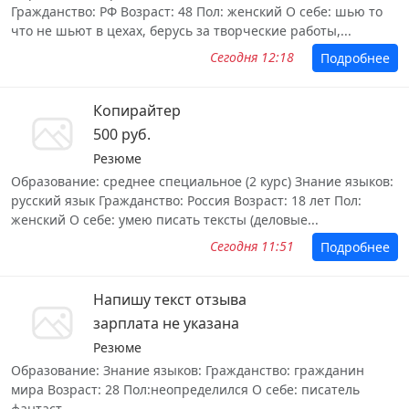
Гражданство: РФ Возраст: 48 Пол: женский О себе: шью то
что не шьют в цехах, берусь за творческие работы,...
Сегодня 12:18
Подробнее
Копирайтер
500 руб.
Резюме
Образование: среднее специальное (2 курс) Знание языков:
русский язык Гражданство: Россия Возраст: 18 лет Пол:
женский О себе: умею писать тексты (деловые...
Сегодня 11:51
Подробнее
Напишу текст отзыва
зарплата не указана
Резюме
Образование: Знание языков: Гражданство: гражданин
мира Возраст: 28 Пол:неопределился О себе: писатель
фантаст...