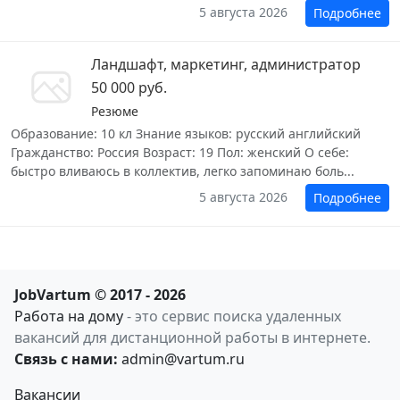
5 августа 2026
Подробнее
Ландшафт, маркетинг, администратор
50 000 руб.
Резюме
Образование: 10 кл Знание языков: русский английский
Гражданство: Россия Возраст: 19 Пол: женский О себе:
быстро вливаюсь в коллектив, легко запоминаю боль...
5 августа 2026
Подробнее
JobVartum © 2017 - 2026
Работа на дому
- это сервис поиска удаленных
вакансий для дистанционной работы в интернете.
Связь с нами:
admin@vartum.ru
Вакансии