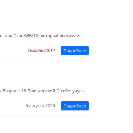
зуал под Ozon/WB/TG, который выжимает
Сегодня 00:14
Подробнее
Возраст: 18 Пол: женский О себе: учусь
6 августа 2026
Подробнее