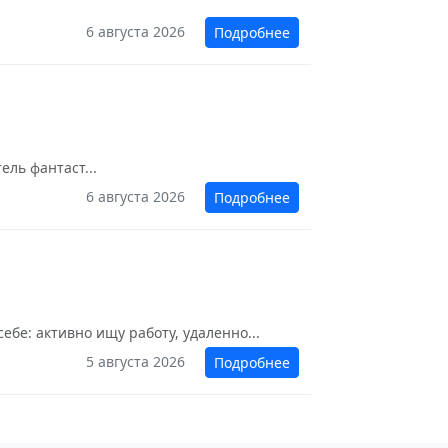
6 августа 2026
Подробнее
ль фантаст...
6 августа 2026
Подробнее
ебе: активно ищу работу, удаленно...
5 августа 2026
Подробнее