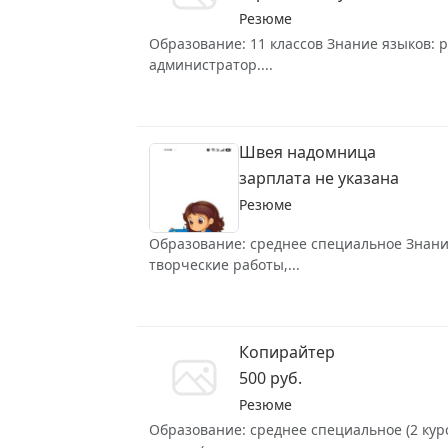
Резюме
Образование: 11 классов Знание языков: р
администратор....
Швея надомница
зарплата не указана
Резюме
Образование: среднее специальное Знание 
творческие работы,...
Копирайтер
500 руб.
Резюме
Образование: среднее специальное (2 курс