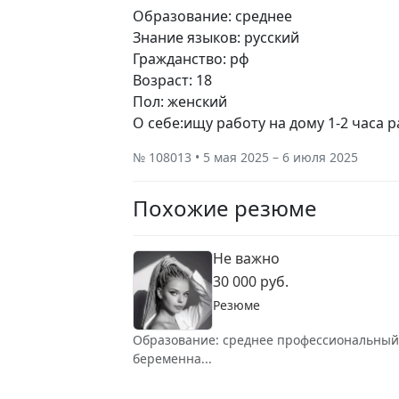
Образование: среднее
Знание языков: русский
Гражданство: рф
Возраст: 18
Пол: женский
О себе:ищу работу на дому 1-2 часа 
№ 108013 • 5 мая 2025 – 6 июля 2025
Похожие резюме
Не важно
30 000 руб.
Резюме
Образование: среднее профессиональный Зн
беременна...