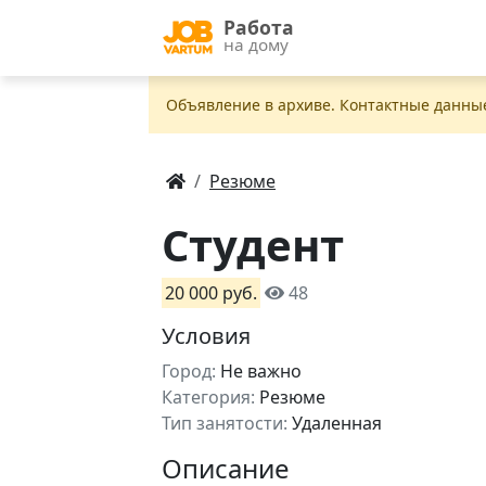
Работа
на дому
Объявление в apxивe. Контактные данны
Резюме
Студент
20 000 руб.
48
Условия
Город:
Не важно
Категория:
Резюме
Тип занятости:
Удаленная
Описание