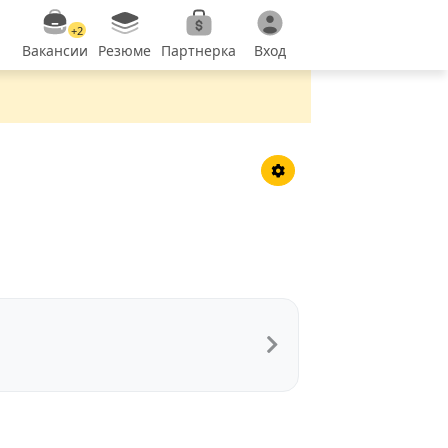
+2
Вакансии
Резюме
Партнерка
Вход