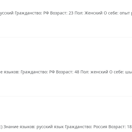
усский Гражданство: РФ Возраст: 23 Пол: Женский О себе: опыт
языков: Гражданство: РФ Возраст: 48 Пол: женский О себе: шью
) Знание языков: русский язык Гражданство: Россия Возраст: 18