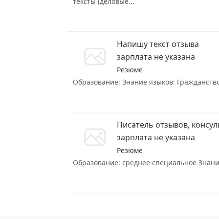
тексты (деловые...
Напишу текст отзыва
зарплата не указана
Резюме
Образование: Знание языков: Гражданство:
Писатель отзывов, консул
зарплата не указана
Резюме
Образование: среднее специальное Знание 