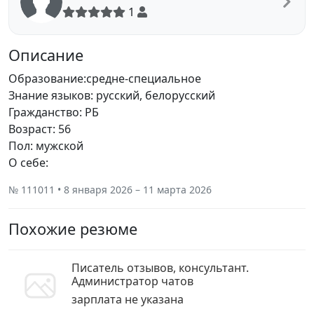
1
Описание
Образование:средне-специальное
Знание языков: русский, белорусский
Гражданство: РБ
Возраст: 56
Пол: мужской
О себе:
№ 111011 • 8 января 2026 – 11 марта 2026
Похожие резюме
Писатель отзывов, консультант.
Администратор чатов
зарплата не указана