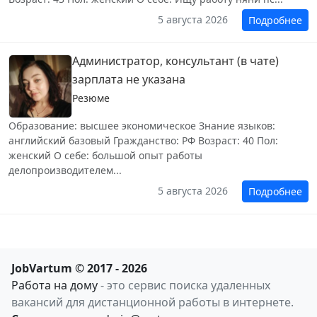
5 августа 2026
Подробнее
Администратор, консультант (в чате)
зарплата не указана
Резюме
Образование: высшее экономическое Знание языков:
английский базовый Гражданство: РФ Возраст: 40 Пол:
женский О себе: большой опыт работы
делопроизводителем...
5 августа 2026
Подробнее
JobVartum © 2017 - 2026
Работа на дому
- это сервис поиска удаленных
вакансий для дистанционной работы в интернете.