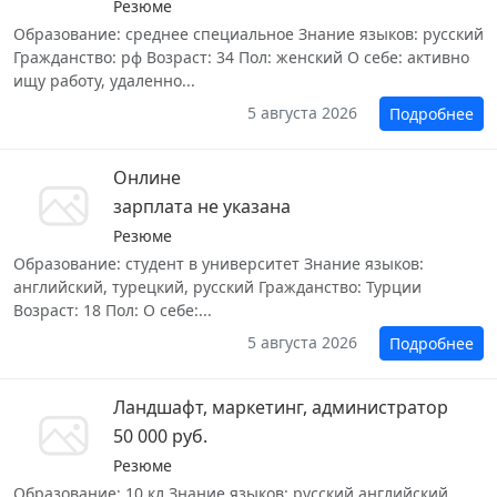
Резюме
Образование: среднее специальное Знание языков: русский
Гражданство: рф Возраст: 34 Пол: женский О себе: активно
ищу работу, удаленно...
5 августа 2026
Подробнее
Онлине
зарплата не указана
Резюме
Образование: студент в университет Знание языков:
английский, турецкий, русский Гражданство: Турции
Возраст: 18 Пол: О себе:...
5 августа 2026
Подробнее
Ландшафт, маркетинг, администратор
50 000 руб.
Резюме
Образование: 10 кл Знание языков: русский английский