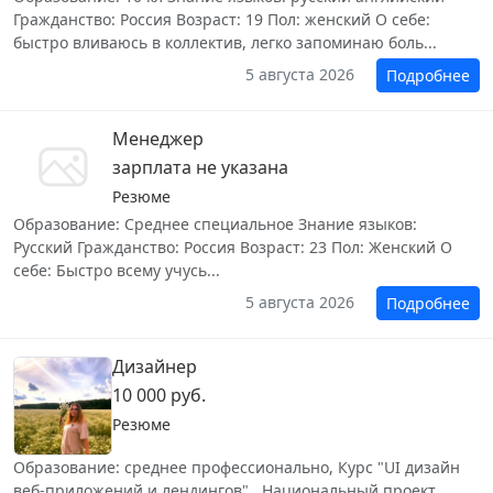
Гражданство: Россия Возраст: 19 Пол: женский О себе:
быстро вливаюсь в коллектив, легко запоминаю боль...
5 августа 2026
Подробнее
Менеджер
зарплата не указана
Резюме
Образование: Среднее специальное Знание языков:
Русский Гражданство: Россия Возраст: 23 Пол: Женский О
себе: Быстро всему учусь...
5 августа 2026
Подробнее
Дизайнер
10 000 руб.
Резюме
Образование: среднее профессионально, Курс "UI дизайн
веб-приложений и лендингов" ‎ Национальный проект