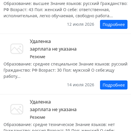
Образование: высшее Знание языков: русский Гражданство:
РФ Возраст: 43 Пол: женский О себе: ответственная,
исполнительная, легко обучаемая, свободно работа...
12 июля 2026
Подробнее
Удаленка
зарплата не указана
Резюме
Образование: среднее специальное Знание языков: русский
Гражданство: РФ Возраст: 30 Пол: мужской О себе:ищу
работу...
14 июля 2026
Подробнее
Удаленка
зарплата не указана
Резюме
Образование: средне техническое Знание языков: нет
Гражданство: россия Возраст: 55 Пол: женский О себе: