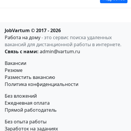
JobVartum © 2017 - 2026
Работа на дому
- это сервис поиска удаленных
вакансий для дистанционной работы в интернете.
Связь с нами:
admin@vartum.ru
Вакансии
Резюме
Разместить вакансию
Политика конфиденциальности
Без вложений
Ежедневная оплата
Прямой работодатель
Без опыта работы
Заработок на заданиях