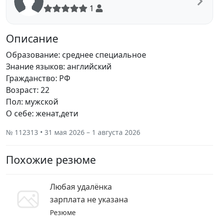
1
Описание
Образование: среднее специальное
Знание языков: английский
Гражданство: РФ
Возраст: 22
Пол: мужской
О себе: женат,дети
№ 112313 • 31 мая 2026 – 1 августа 2026
Похожие резюме
Любая удалёнка
зарплата не указана
Резюме