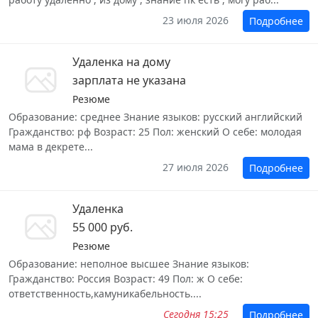
23 июля 2026
Подробнее
Удаленка на дому
зарплата не указана
Резюме
Образование: среднее Знание языков: русский английский
Гражданство: рф Возраст: 25 Пол: женский О себе: молодая
мама в декрете...
27 июля 2026
Подробнее
Удаленка
55 000 руб.
Резюме
Образование: неполное высшее Знание языков:
Гражданство: Россия Возраст: 49 Пол: ж О себе:
ответственность,камуникабельность....
Сегодня 15:25
Подробнее