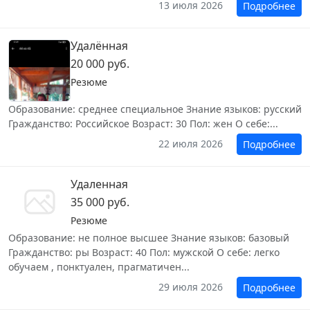
13 июля 2026
Подробнее
Удалённая
20 000 руб.
Резюме
Образование: среднее специальное Знание языков: русский
Гражданство: Российское Возраст: 30 Пол: жен О себе:...
22 июля 2026
Подробнее
Удаленная
35 000 руб.
Резюме
Образование: не полное высшее Знание языков: базовый
Гражданство: ры Возраст: 40 Пол: мужской О себе: легко
обучаем , понктуален, прагматичен...
29 июля 2026
Подробнее