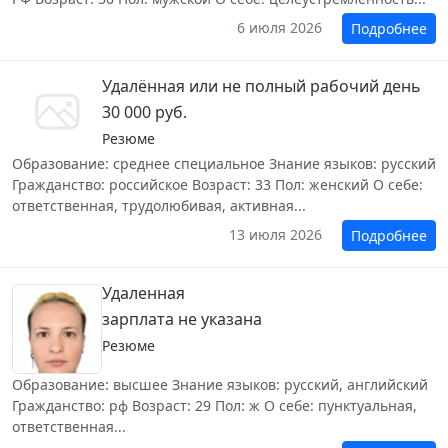
6 июля 2026
Подробнее
Удалённая или не полный рабочий день
30 000 руб.
Резюме
Образование: среднее специальное Знание языков: русский
Гражданство: российское Возраст: 33 Пол: женский О себе:
ответственная, трудолюбивая, активная...
13 июля 2026
Подробнее
Удаленная
зарплата не указана
Резюме
Образование: высшее Знание языков: русский, английский
Гражданство: рф Возраст: 29 Пол: ж О себе: пунктуальная,
ответственная...