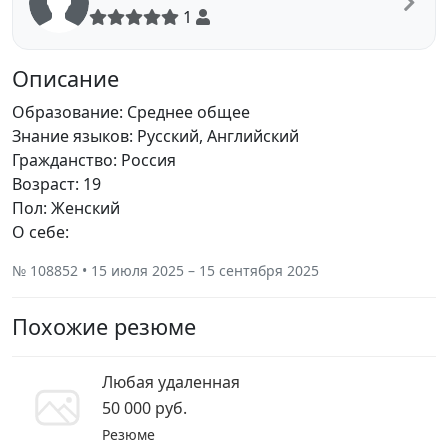
1
Описание
Образование: Среднее общее
Знание языков: Русский, Английский
Гражданство: Россия
Возраст: 19
Пол: Женский
О себе:
№ 108852 • 15 июля 2025 – 15 сентября 2025
Похожие резюме
Любая удаленная
50 000 руб.
Резюме