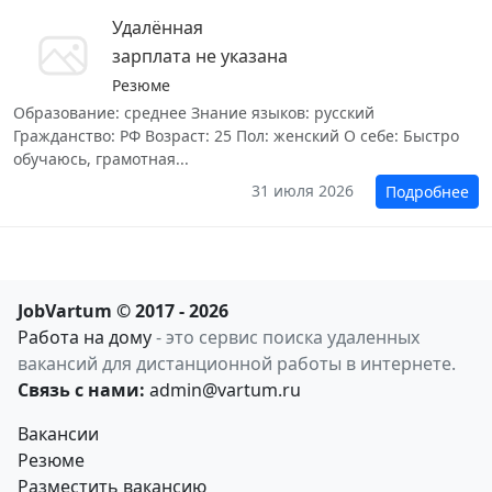
Удалённая
зарплата не указана
Резюме
Образование: среднее Знание языков: русский
Гражданство: РФ Возраст: 25 Пол: женский О себе: Быстро
обучаюсь, грамотная...
31 июля 2026
Подробнее
JobVartum © 2017 - 2026
Работа на дому
- это сервис поиска удаленных
вакансий для дистанционной работы в интернете.
Связь с нами:
admin@vartum.ru
Вакансии
Резюме
Разместить вакансию