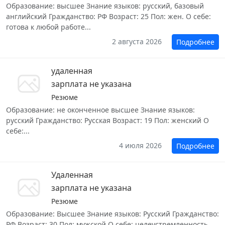
Образование: высшее Знание языков: русский, базовый
английский Гражданство: РФ Возраст: 25 Пол: жен. О себе:
готова к любой работе...
2 августа 2026
Подробнее
удаленная
зарплата не указана
Резюме
Образование: не оконченное высшее Знание языков:
русский Гражданство: Русская Возраст: 19 Пол: женский О
себе:...
4 июля 2026
Подробнее
Удаленная
зарплата не указана
Резюме
Образование: Высшее Знание языков: Русский Гражданство:
РФ Возраст: 30 Пол: мужской О себе: целеустремленность...