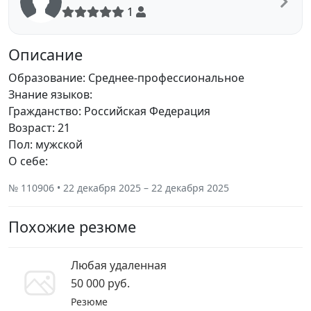
1
Описание
Образование: Среднее-профессиональное
Знание языков:
Гражданство: Российская Федерация
Возраст: 21
Пол: мужской
О себе:
№ 110906 • 22 декабря 2025 – 22 декабря 2025
Похожие резюме
Любая удаленная
50 000 руб.
Резюме