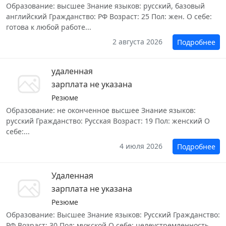
Образование: высшее Знание языков: русский, базовый
английский Гражданство: РФ Возраст: 25 Пол: жен. О себе:
готова к любой работе...
2 августа 2026
Подробнее
удаленная
зарплата не указана
Резюме
Образование: не оконченное высшее Знание языков:
русский Гражданство: Русская Возраст: 19 Пол: женский О
себе:...
4 июля 2026
Подробнее
Удаленная
зарплата не указана
Резюме
Образование: Высшее Знание языков: Русский Гражданство:
РФ Возраст: 30 Пол: мужской О себе: целеустремленность...