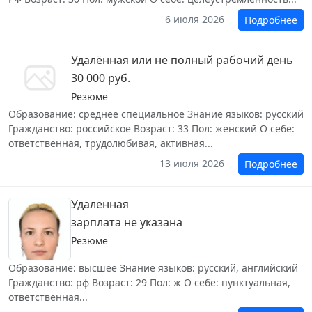
6 июля 2026
Подробнее
Удалённая или не полный рабочий день
30 000 руб.
Резюме
Образование: среднее специальное Знание языков: русский
Гражданство: российское Возраст: 33 Пол: женский О себе:
ответственная, трудолюбивая, активная...
13 июля 2026
Подробнее
Удаленная
зарплата не указана
Резюме
Образование: высшее Знание языков: русский, английский
Гражданство: рф Возраст: 29 Пол: ж О себе: пунктуальная,
ответственная...