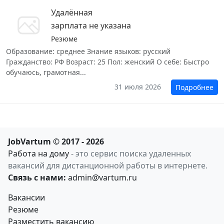
Удалённая
зарплата не указана
Резюме
Образование: среднее Знание языков: русский
Гражданство: РФ Возраст: 25 Пол: женский О себе: Быстро
обучаюсь, грамотная...
31 июля 2026
Подробнее
JobVartum © 2017 - 2026
Работа на дому
- это сервис поиска удаленных
вакансий для дистанционной работы в интернете.
Связь с нами:
admin@vartum.ru
Вакансии
Резюме
Разместить вакансию