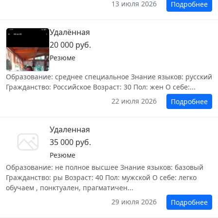
13 июля 2026
Подробнее
Удалённая
20 000 руб.
Резюме
Образование: среднее специальное Знание языков: русский
Гражданство: Российское Возраст: 30 Пол: жен О себе:...
22 июля 2026
Подробнее
Удаленная
35 000 руб.
Резюме
Образование: не полное высшее Знание языков: базовый
Гражданство: ры Возраст: 40 Пол: мужской О себе: легко
обучаем , понктуален, прагматичен...
29 июля 2026
Подробнее