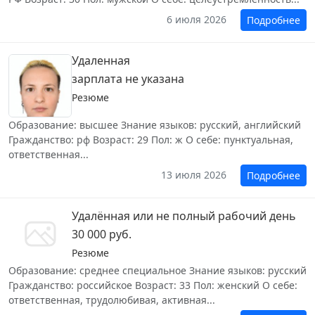
6 июля 2026
Подробнее
Удаленная
зарплата не указана
Резюме
Образование: высшее Знание языков: русский, английский
Гражданство: рф Возраст: 29 Пол: ж О себе: пунктуальная,
ответственная...
13 июля 2026
Подробнее
Удалённая или не полный рабочий день
30 000 руб.
Резюме
Образование: среднее специальное Знание языков: русский
Гражданство: российское Возраст: 33 Пол: женский О себе:
ответственная, трудолюбивая, активная...