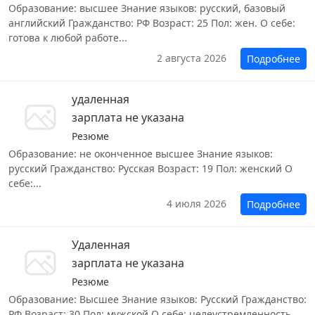
Образование: высшее Знание языков: русский, базовый
английский Гражданство: РФ Возраст: 25 Пол: жен. О себе:
готова к любой работе...
2 августа 2026
Подробнее
удаленная
зарплата не указана
Резюме
Образование: не оконченное высшее Знание языков:
русский Гражданство: Русская Возраст: 19 Пол: женский О
себе:...
4 июля 2026
Подробнее
Удаленная
зарплата не указана
Резюме
Образование: Высшее Знание языков: Русский Гражданство:
РФ Возраст: 30 Пол: мужской О себе: целеустремленность...