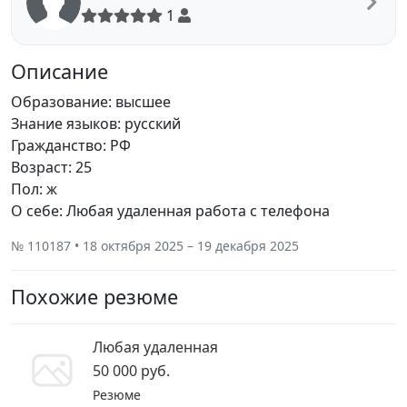
1
Описание
Образование: высшее
Знание языков: русский
Гражданство: РФ
Возраст: 25
Пол: ж
О себе: Любая удаленная работа с телефона
№ 110187 • 18 октября 2025 – 19 декабря 2025
Похожие резюме
Любая удаленная
50 000 руб.
Резюме