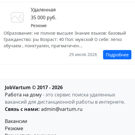
Удаленная
35 000 руб.
Резюме
Образование: не полное высшее Знание языков: базовый
Гражданство: ры Возраст: 40 Пол: мужской О себе: легко
обучаем , понктуален, прагматичен...
29 июля 2026
Подробнее
JobVartum © 2017 - 2026
Работа на дому
- это сервис поиска удаленных
вакансий для дистанционной работы в интернете.
Связь с нами:
admin@vartum.ru
Вакансии
Резюме