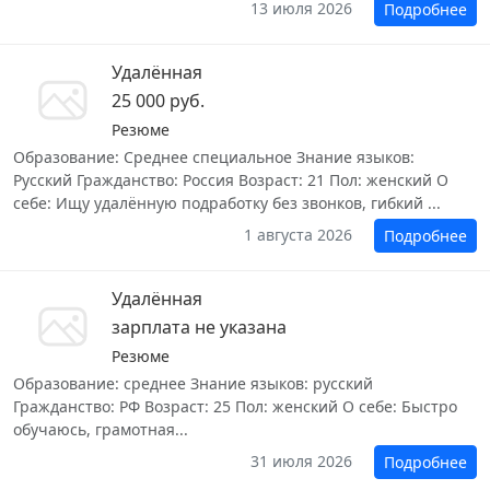
13 июля 2026
Подробнее
Удалённая
25 000 руб.
Резюме
Образование: Среднее специальное Знание языков:
Русский Гражданство: Россия Возраст: 21 Пол: женский О
себе: Ищу удалённую подработку без звонков, гибкий ...
1 августа 2026
Подробнее
Удалённая
зарплата не указана
Резюме
Образование: среднее Знание языков: русский
Гражданство: РФ Возраст: 25 Пол: женский О себе: Быстро
обучаюсь, грамотная...
31 июля 2026
Подробнее