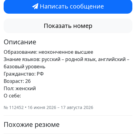
Написать сообщение
Показать номер
Описание
Образование: неоконченное высшее
Знание языков: русский – родной язык, английский –
базовый уровень
Гражданство: РФ
Возраст: 26
Пол: женский
О себе:
№ 112452 • 16 июня 2026 – 17 августа 2026
Похожие резюме