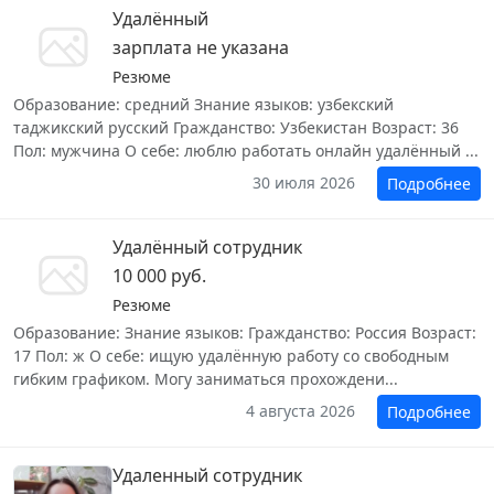
Удалённый
зарплата не указана
Резюме
Образование: средний Знание языков: узбекский
таджикский русский Гражданство: Узбекистан Возраст: 36
Пол: мужчина О себе: люблю работать онлайн удалённый ...
30 июля 2026
Подробнее
Удалённый сотрудник
10 000 руб.
Резюме
Образование: Знание языков: Гражданство: Россия Возраст:
17 Пол: ж О себе: ищую удалённую работу со свободным
гибким графиком. Могу заниматься прохождени...
4 августа 2026
Подробнее
Удаленный сотрудник