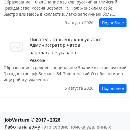
Образование: 10 кл Знание языков: русский английский
Гражданство: Россия Возраст: 19 Пол: женский О себе:
быстро вливаюсь в коллектив, легко запоминаю боль...
5 августа 2026
Подробнее
Писатель отзывов, консультант.
Администратор чатов
зарплата не указана
Резюме
Образование: среднее специальное Знание языков: русский
Гражданство: рф Возраст: 34 Пол: женский О себе: активно
ищу работу, удаленно...
5 августа 2026
Подробнее
JobVartum © 2017 - 2026
Работа на дому
- это сервис поиска удаленных