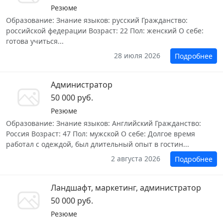
Резюме
Образование: Знание языков: русский Гражданство:
российской федерации Возраст: 22 Пол: женский О себе:
готова учиться...
28 июля 2026
Подробнее
Администратор
50 000 руб.
Резюме
Образование: Знание языков: Английский Гражданство:
Россия Возраст: 47 Пол: мужской О себе: Долгое время
работал с одеждой, был длительный опыт в гостин...
2 августа 2026
Подробнее
Ландшафт, маркетинг, администратор
50 000 руб.
Резюме