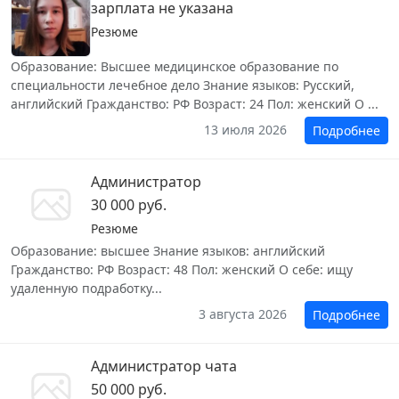
зарплата не указана
Резюме
Образование: Высшее медицинское образование по
специальности лечебное дело Знание языков: Русский,
английский Гражданство: РФ Возраст: 24 Пол: женский О ...
13 июля 2026
Подробнее
Администратор
30 000 руб.
Резюме
Образование: высшее Знание языков: английский
Гражданство: РФ Возраст: 48 Пол: женский О себе: ищу
удаленную подработку...
3 августа 2026
Подробнее
Администратор чата
50 000 руб.