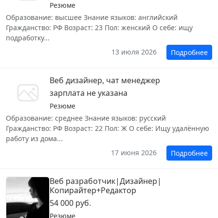
Резюме
Образование: высшее Знание языков: английский
Гражданство: РФ Возраст: 23 Пол: женский О себе: ищу
подработку...
13 июля 2026
Подробнее
Веб дизайнер, чат менеджер
зарплата не указана
Резюме
Образование: среднее Знание языков: русский
Гражданство: РФ Возраст: 22 Пол: Ж О себе: Ищу удалённую
работу из дома...
17 июня 2026
Подробнее
Веб разработчик|Дизайнер|
Копирайтер+Редактор
54 000 руб.
Резюме