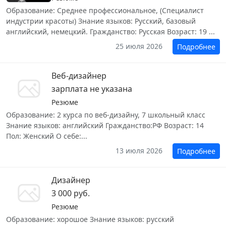
Образование: Среднее профессиональное, (Специалист
индустрии красоты) Знание языков: Русский, базовый
английский, немецкий. Гражданство: Русская Возраст: 19 ...
25 июля 2026
Подробнее
Веб-дизайнер
зарплата не указана
Резюме
Образование: 2 курса по веб-дизайну, 7 школьный класс
Знание языков: английский Гражданство:РФ Возраст: 14
Пол: Женский О себе:...
13 июля 2026
Подробнее
Дизайнер
3 000 руб.
Резюме
Образование: хорошое Знание языков: русский