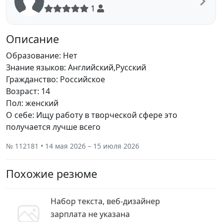
1
Описание
Образование: Нет
Знание языков: Английский,Русский
Гражданство: Российское
Возраст: 14
Пол: женский
О себе: Ищу работу в творческой сфере это
получается лучше всего
№ 112181 • 14 мая 2026 – 15 июля 2026
Похожие резюме
Набор текста, веб-дизайнер
зарплата не указана