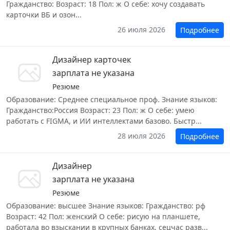
Гражданство: Возраст: 18 Пол: ж О себе: хочу создавать
карточки ВБ и озон...
26 июля 2026
Подробнее
Дизайнер карточек
зарплата не указана
Резюме
Образование: Среднее специальное проф. Знание языков:
Гражданство:Россия Возраст: 23 Пол: ж О себе: умею
работать с FIGMA, и ИИ интеллектами базово. Быстр...
28 июля 2026
Подробнее
Дизайнер
зарплата не указана
Резюме
Образование: высшее Знание языков: Гражданство: рф
Возраст: 42 Пол: женский О себе: рисую на планшете,
работала во взыскании в крупных банках, сецчас разв...