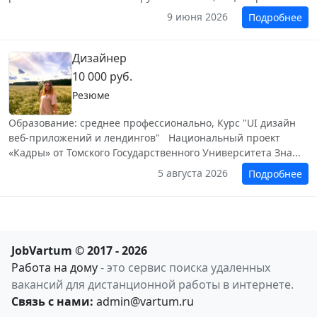
9 июня 2026
Подробнее
Дизайнер
10 000 руб.
Резюме
Образование: среднее профессионально, Курс "UI дизайн
веб-приложений и лендингов" ‎ Национальный проект
«Кадры» от Томского Государственного Университета Зна...
5 августа 2026
Подробнее
JobVartum © 2017 - 2026
Работа на дому
- это сервис поиска удаленных
вакансий для дистанционной работы в интернете.
Связь с нами:
admin@vartum.ru