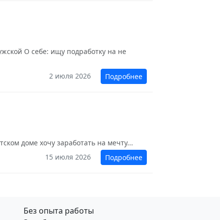
ужской О себе: ищу подработку на не
2 июля 2026
Подробнее
тском доме хочу заработать на мечту...
15 июля 2026
Подробнее
Без опыта работы