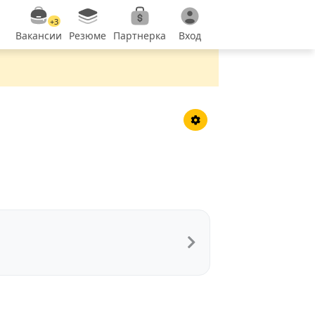
+3
Вакансии
Резюме
Партнерка
Вход