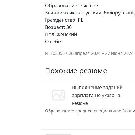
Образование: высшее
Знание языков: русский, белорусский
Гражданство: РБ
Возраст: 30
Пол: женский
О себе:
№ 103056 • 26 апреля 2024 – 27 июня 2024
Похожие резюме
Выполнение заданий
зарплата не указана
Резюме
Образование: среднее специальное Знание 