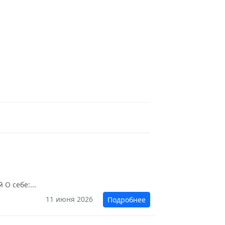
О себе:...
11 июня 2026
Подробнее