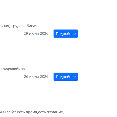
ьная, трудолюбивая...
29 июня 2026
Подробнее
 Трудолюбива...
26 июля 2026
Подробнее
 О себе: есть время,есть желание,