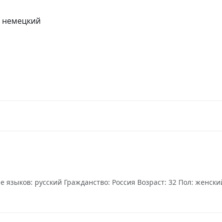
, немецкий
языков: русский Гражданство: Россия Возраст: 32 Пол: женский 