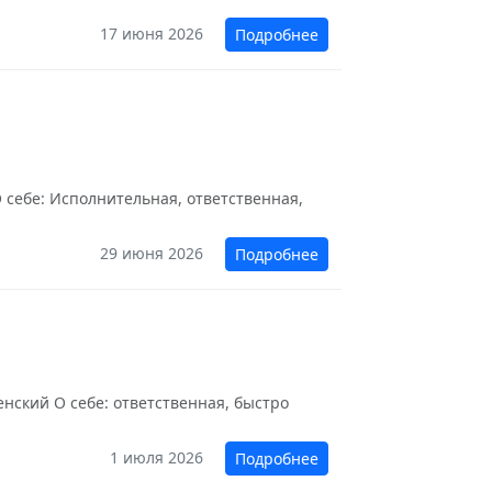
17 июня 2026
Подробнее
 себе: Исполнительная, ответственная,
29 июня 2026
Подробнее
енский О себе: ответственная, быстро
1 июля 2026
Подробнее