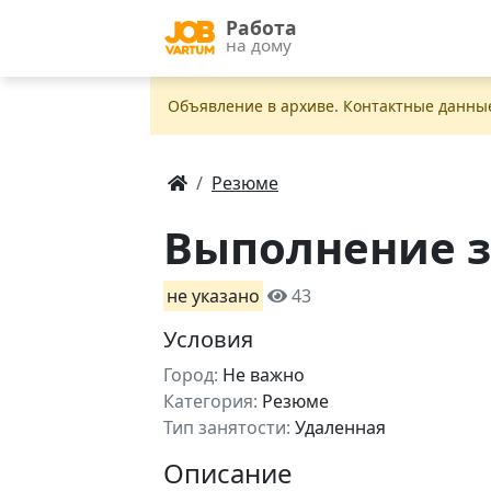
Работа
на дому
Объявление в apxивe. Контактные данны
Резюме
Выполнение 
не указано
43
Условия
Город:
Не важно
Категория:
Резюме
Тип занятости:
Удаленная
Описание