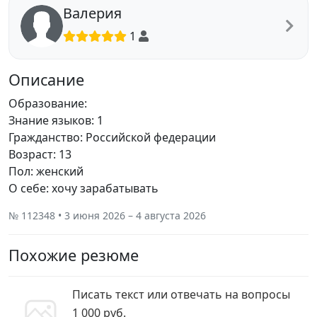
Валерия
1
Описание
Образование:
Знание языков: 1
Гражданство: Российской федерации
Возраст: 13
Пол: женский
О себе: хочу зарабатывать
№ 112348 • 3 июня 2026 – 4 августа 2026
Похожие резюме
Писать текст или отвечать на вопросы
1 000 руб.