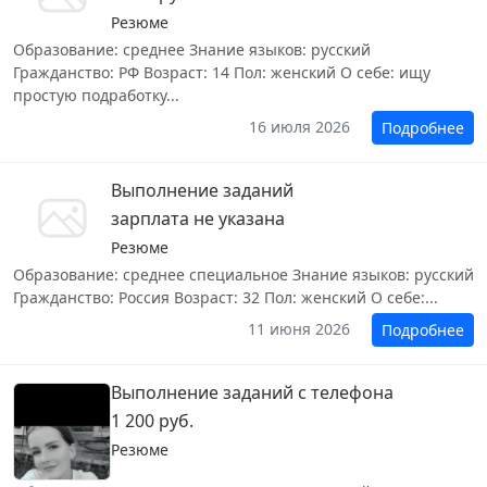
Резюме
Образование: среднее Знание языков: русский
Гражданство: РФ Возраст: 14 Пол: женский О себе: ищу
простую подработку...
16 июля 2026
Подробнее
Выполнение заданий
зарплата не указана
Резюме
Образование: среднее специальное Знание языков: русский
Гражданство: Россия Возраст: 32 Пол: женский О себе:...
11 июня 2026
Подробнее
Выполнение заданий с телефона
1 200 руб.
Резюме