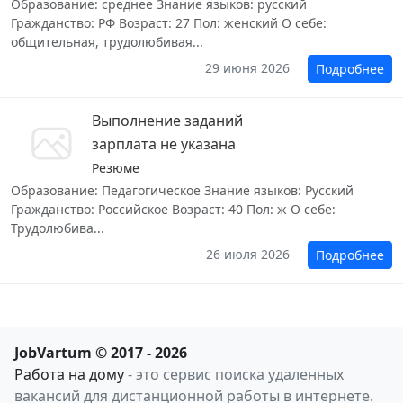
Образование: среднее Знание языков: русский
Гражданство: РФ Возраст: 27 Пол: женский О себе:
общительная, трудолюбивая...
29 июня 2026
Подробнее
Выполнение заданий
зарплата не указана
Резюме
Образование: Педагогическое Знание языков: Русский
Гражданство: Российское Возраст: 40 Пол: ж О себе:
Трудолюбива...
26 июля 2026
Подробнее
JobVartum © 2017 - 2026
Работа на дому
- это сервис поиска удаленных
вакансий для дистанционной работы в интернете.