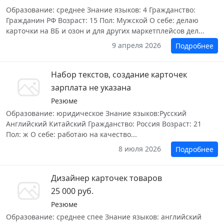
Образование: среднее Знание языков: 4 Гражданство:
Гражданин РФ Возраст: 15 Пол: Мужской О себе: делаю
карточки на ВБ и озон и для других маркетплейсов дел...
9 апреля 2026
Подробнее
Набор текстов, создание карточек
зарплата не указана
Резюме
Образование: юридическое Знание языков:Русский
Английский Китайский Гражданство: Россия Возраст: 21
Пол: ж О себе: работаю на качество...
8 июля 2026
Подробнее
Дизайнер карточек товаров
25 000 руб.
Резюме
Образование: среднее спее Знание языков: английский