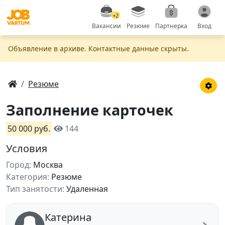
+2
Вакансии
Резюме
Партнерка
Вход
Объявление в apxивe. Контактные данные скрыты.
Резюме
Заполнение карточек
50 000 руб.
144
Условия
Город:
Москва
Категория:
Резюме
Тип занятости:
Удаленная
Катерина