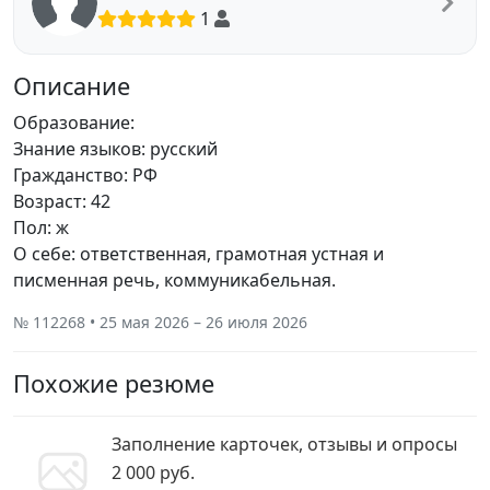
1
Описание
Образование:
Знание языков: русский
Гражданство: РФ
Возраст: 42
Пол: ж
О себе: ответственная, грамотная устная и
писменная речь, коммуникабельная.
№ 112268 • 25 мая 2026 – 26 июля 2026
Похожие резюме
Заполнение карточек, отзывы и опросы
2 000 руб.