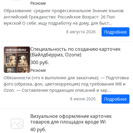
Резюме
Образование: среднее профессиональное Знание языков:
английский Гражданство: Российское Возраст: 26 Пол:
мужской О себе: ищу подработку на дому, для быст...
8 августа 2026
Подробнее
Специальность по созданию карточек
(Вайлдберриз, Ozone)
300 руб.
Резюме
Обязанности (что я выполняю для заказчика): — Подготовка
фото (обрезка, фон, цветокоррекция) под требования WB и
Ozon. — Составление продающих описаний и хар...
8 июня 2026
Подробнее
Визуальное оформление карточек
товаров для площадок вроде Wi
40 руб.