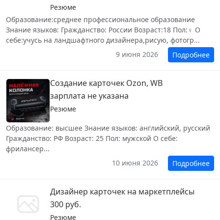
Резюме
Образование:среднее профессиональное образование
Знание языков: Гражданство: России Возраст:18 Пол:♀ О
себе:учусь на ландшафтного дизайнера,рисую, фотогр...
9 июня 2026
Подробнее
Создание карточек Ozon, WB
зарплата не указана
Резюме
Образование: высшее Знание языков: английский, русский
Гражданство: РФ Возраст: 25 Пол: мужской О себе:
фрилансер...
10 июня 2026
Подробнее
Дизайнер карточек на маркетплейсы
300 руб.
Резюме