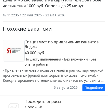
Деньги можно вывести на карту или телефон после
достижения 1000 руб. Опросы до 25 минут.
№ 112235 • 22 мая 2026 – 22 мая 2026
Похожие вакансии
Специалист по привлечению клиентов
Яндекс
40 000 руб.
По факту выполнения · Без вложений · Без
опыта работы
· Привлечение новых пользователей в рамках партнёрской
программы цифровой платформы (поисковая система). ·
Консультирование потенциальных клиентов по условиям ...
6 августа 2026
Подробнее
Проходить опросы
1 000 руб.