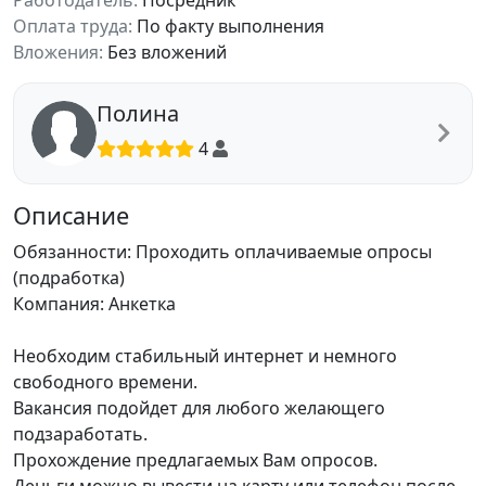
Работодатель:
Посредник
Оплата труда:
По факту выполнения
Вложения:
Без вложений
Полина
4
Описание
Обязанности: Проходить оплачиваемые опросы
(подработка)
Компания: Анкетка
Необходим стабильный интернет и немного
свободного времени.
Вакансия подойдет для любого желающего
подзаработать.
Прохождение предлагаемых Вам опросов.