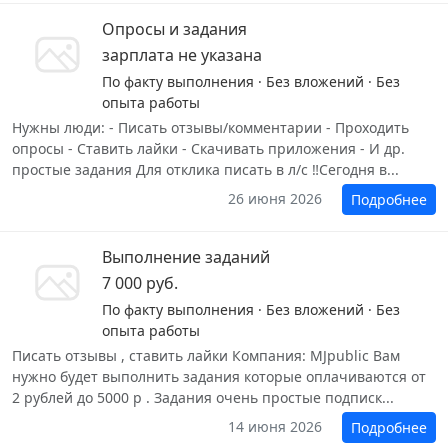
Опросы и задания
зарплата не указана
По факту выполнения · Без вложений · Без
опыта работы
Нужны люди: - Писать отзывы/комментарии - Проходить
опросы - Ставить лайки - Скачивать приложения - И др.
простые задания Для отклика писать в л/с ‼️Сегодня в...
26 июня 2026
Подробнее
Выполнение заданий
7 000 руб.
По факту выполнения · Без вложений · Без
опыта работы
Писать отзывы , ставить лайки Компания: MJpublic Вам
нужно будет выполнить задания которые оплачиваются от
2 рублей до 5000 р . Задания очень простые подписк...
14 июня 2026
Подробнее