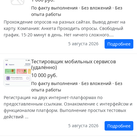
По факту выполнения · Без вложений · Без
опыта работы
Прохождение опросов на разных сайтах. Вывод денег на
карту. Компания: Анкета Проходить опросы. Свободный
график. 15-20 минут в день. Нет ничего сложного....
5 августа 2026
Подробнее
Тестировщик мобильных сервисов
(удалённо)
10 000 руб.
По факту выполнения · Без вложений · Без
опыта работы
Регистрация на двух интернет-платформах по
предоставленным ссылкам. Ознакомление с интерфейсом и
функционалом платформ. Выполнение простых тестовых
действий ...
5 августа 2026
Подробнее