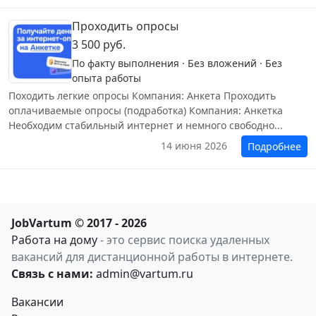
Проходить опросы
3 500 руб.
По факту выполнения · Без вложений · Без
опыта работы
Походить легкие опросы Компания: Анкета Проходить
оплачиваемые опросы (подработка) Компания: Анкетка
Необходим стабильный интернет и немного свободно...
14 июня 2026
Подробнее
JobVartum © 2017 - 2026
Работа на дому
- это сервис поиска удаленных
вакансий для дистанционной работы в интернете.
Связь с нами:
admin@vartum.ru
Вакансии