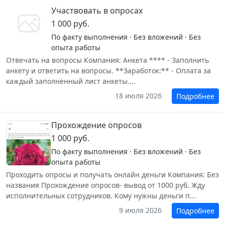
Участвовать в опросах
1 000 руб.
По факту выполнения · Без вложений · Без
опыта работы
Отвечать на вопросы Компания: Анкета **** - Заполнить
анкету и ответить на вопросы. **Заработок:** - Оплата за
каждый заполненный лист анкеты....
18 июля 2026
Подробнее
Прохождение опросов
1 000 руб.
По факту выполнения · Без вложений · Без
опыта работы
Проходить опросы и получать онлайн деньги Компания: Без
названия Прохождение опросов- вывод от 1000 руб. Жду
исполнительных сотрудников. Кому нужны деньги п...
9 июля 2026
Подробнее