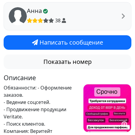
Анна
38
Написать сообщение
Показать номер
Описание
Обязанности: - Оформление
заказов.
- Ведение соцсетей.
- Продвижение продукции
Veritate.
- Поиск клиентов.
Компания: Веритейт