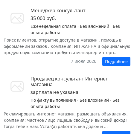
Менеджер консультант
35 000 руб.
Еженедельная оплата · Без вложений · Без
опыта работы
Поиск клиентов, открытие доступа в магазин , помощь в
оформлении заказов . Компания: ИП ЖАННА В официальную
продуктовую компанию требуется менеджер интерн...
7 июля 2026
Подробнее
Продавец консультант Интернет
магазина
зарплата не указана
По факту выполнения · Без вложений · Без
опыта работы
Рекламировать интернет магазин, размещать объявления,
Компания: Частное лицо Ищешь свободу и высокий доход?
Тогда тебе к нам. Устал(а) работать «на дядю» и ...