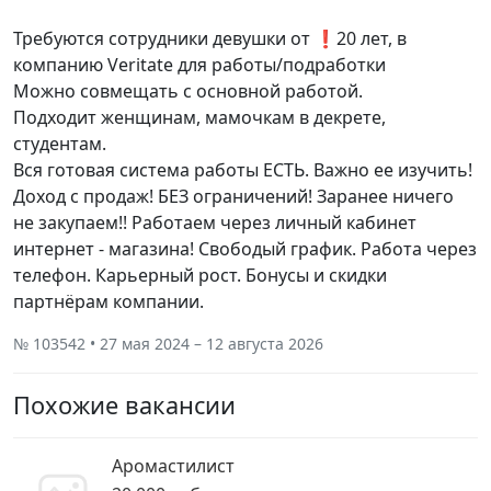
Требуются сотрудники девушки от ❗20 лет, в
компанию Veritate для работы/подработки
Можно совмещать с основной работой.
Подходит женщинам, мамочкам в декрете,
студентам.
Вся готовая система работы ЕСТЬ. Важно ее изучить!
Доход с продаж! БЕЗ ограничений! Заранее ничего
не закупаем!! Работаем через личный кабинет
интернет - магазина! Свободый график. Работа через
телефон. Карьерный рост. Бонусы и скидки
партнёрам компании.
№ 103542 • 27 мая 2024 – 12 августа 2026
Похожие вакансии
Аромастилист