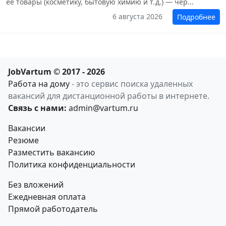
её товары (косметику, бытовую химию и т. д.) — чер...
6 августа 2026
Подробнее
JobVartum © 2017 - 2026
Работа на дому
- это сервис поиска удаленных
вакансий для дистанционной работы в интернете.
Связь с нами:
admin@vartum.ru
Вакансии
Резюме
Разместить вакансию
Политика конфиденциальности
Без вложений
Ежедневная оплата
Прямой работодатель