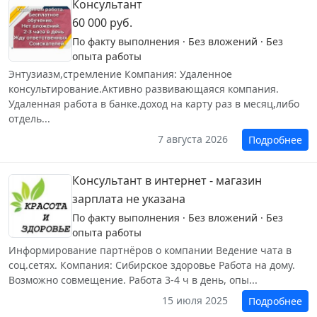
Консультант
60 000 руб.
По факту выполнения · Без вложений · Без
опыта работы
Энтузиазм,стремление Компания: Удаленное
консультирование.Активно развивающаяся компания.
Удаленная работа в банке.доход на карту раз в месяц,либо
отдель...
7 августа 2026
Подробнее
Консультант в интернет - магазин
зарплата не указана
По факту выполнения · Без вложений · Без
опыта работы
Информирование партнёров о компании Ведение чата в
соц.сетях. Компания: Сибирское здоровье Работа на дому.
Возможно совмещение. Работа 3-4 ч в день, опы...
15 июля 2025
Подробнее