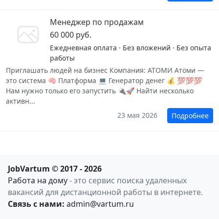
Менеджер по продажам
60 000 руб.
Ежедневная оплата · Без вложений · Без опыта
работы
Приглашать людей на бизнес Компания: АТОМИ Атоми —
это система 🧠 Платформа 💻 Генератор денег 💰 💯💯💯
Нам нужно только его запустить 🔌🚀 Найти несколько
активн...
23 мая 2026
Подробнее
JobVartum © 2017 - 2026
Работа на дому
- это сервис поиска удаленных
вакансий для дистанционной работы в интернете.
Связь с нами:
admin@vartum.ru