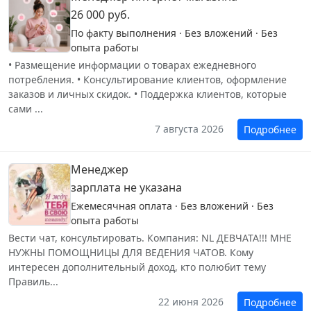
26 000 руб.
По факту выполнения · Без вложений · Без
опыта работы
• Размещение информации о товарах ежедневного
потребления. • Консультирование клиентов, оформление
заказов и личных скидок. • Поддержка клиентов, которые
сами ...
7 августа 2026
Подробнее
Менеджер
зарплата не указана
Ежемесячная оплата · Без вложений · Без
опыта работы
Вести чат, консультировать. Компания: NL ДЕВЧАТА!!! МНЕ
НУЖНЫ ПОМОЩНИЦЫ ДЛЯ ВЕДЕНИЯ ЧАТОВ. Кому
интересен дополнительный доход, кто полюбит тему
Правиль...
22 июня 2026
Подробнее