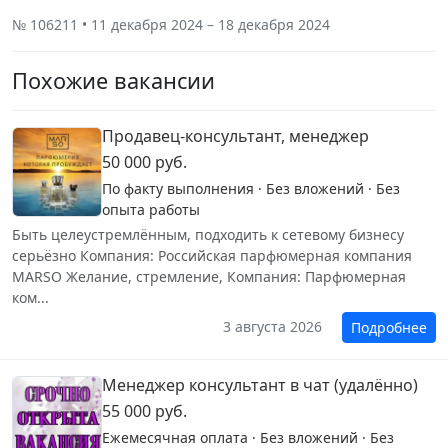
№ 106211 • 11 декабря 2024 – 18 декабря 2024
Похожие вакансии
Продавец-консультант, менеджер
50 000 руб.
По факту выполнения · Без вложений · Без
опыта работы
Быть целеустремлённым, подходить к сетевому бизнесу
серьёзно Компания: Российская парфюмерная компания
MARSO Желание, стремление, Компания: Парфюмерная
ком...
3 августа 2026
Подробнее
Менеджер консультант в чат (удалённо)
55 000 руб.
Ежемесячная оплата · Без вложений · Без