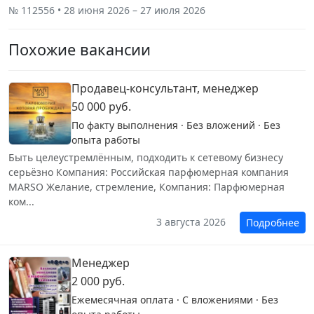
№ 112556 • 28 июня 2026 – 27 июля 2026
Похожие вакансии
Продавец-консультант, менеджер
50 000 руб.
По факту выполнения · Без вложений · Без
опыта работы
Быть целеустремлённым, подходить к сетевому бизнесу
серьёзно Компания: Российская парфюмерная компания
MARSO Желание, стремление, Компания: Парфюмерная
ком...
3 августа 2026
Подробнее
Менеджер
2 000 руб.
Ежемесячная оплата · С вложениями · Без