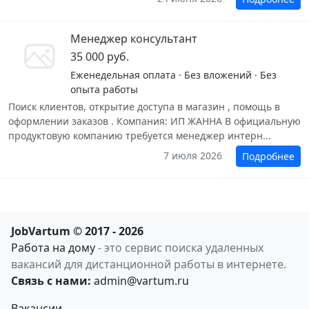
Менеджер консультант
35 000 руб.
Еженедельная оплата · Без вложений · Без
опыта работы
Поиск клиентов, открытие доступа в магазин , помощь в
оформлении заказов . Компания: ИП ЖАННА В официальную
продуктовую компанию требуется менеджер интерн...
7 июля 2026
Подробнее
JobVartum © 2017 - 2026
Работа на дому
- это сервис поиска удаленных
вакансий для дистанционной работы в интернете.
Связь с нами:
admin@vartum.ru
Вакансии