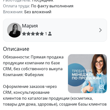
Работодатель:
Посредник
Оплата труда:
По факту выполнения
Вложения:
Без вложений
Мария
1
Описание
Обязанности: Прямая продажа
продукции компании по базе
CRM, без собственного выкупа
Компания: Фаберлик
Оформление заказов через
CRM, консультирование
клиентов по каталогам продукции (косметика,
товары для дома, здоровье), создание базы клиентов