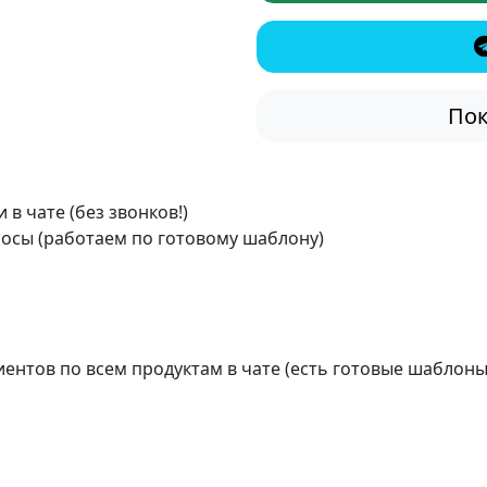
Пок
в чате (без звонков!)
росы (работаем по готовому шаблону)
ентов по всем продуктам в чате (есть готовые шаблоны