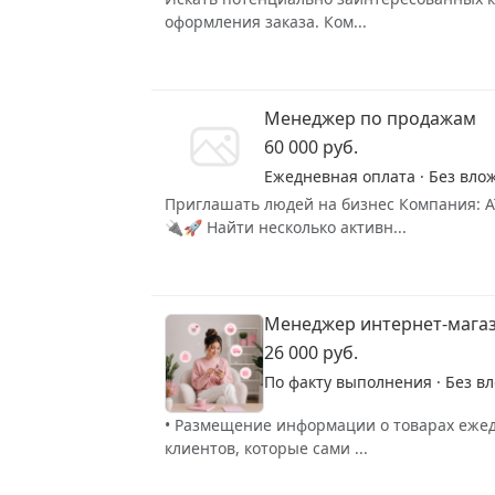
оформления заказа. Ком...
Менеджер по продажам
60 000 руб.
Ежедневная оплата · Без вло
Приглашать людей на бизнес Компания: А
🔌🚀 Найти несколько активн...
Менеджер интернет-мага
26 000 руб.
По факту выполнения · Без в
• Размещение информации о товарах ежедн
клиентов, которые сами ...