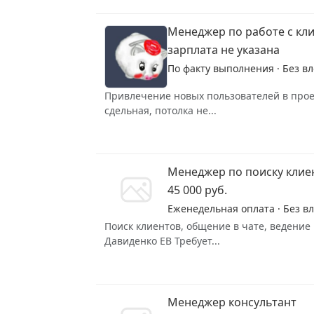
Менеджер по работе с кл
зарплата не указана
По факту выполнения · Без в
Привлечение новых пользователей в прое
сдельная, потолка не...
Менеджер по поиску клие
45 000 руб.
Еженедельная оплата · Без вл
Поиск клиентов, общение в чате, ведение
Давиденко ЕВ Требует...
Менеджер консультант