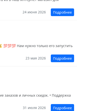
24 июня 2026
Подробнее
 💯💯💯 Нам нужно только его запустить
23 мая 2026
Подробнее
е заказов и личных скидок. • Поддержка
31 июля 2026
Подробнее