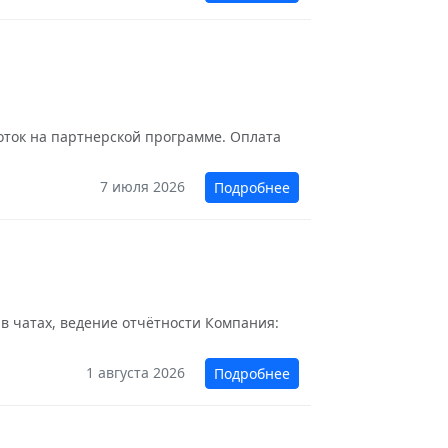
оток на партнерской программе. Оплата
7 июля 2026
Подробнее
в чатах, ведение отчëтности Компания:
1 августа 2026
Подробнее