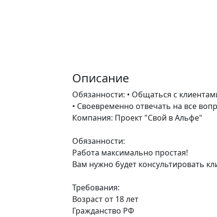
Описание
Обязанности: • Общаться с клиентами 
• Своевременно отвечать на все воп
Компания: Проект "Свой в Альфе"
Обязанности:
Работа максимально простая!
Вам нужно будет консультировать кли
Требования:
Возраст от 18 лет
Гражданство РФ