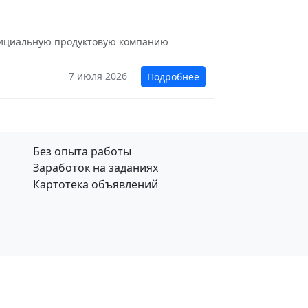
официальную продуктовую компанию
7 июля 2026
Подробнее
Без опыта работы
Заработок на заданиях
Картотека объявлений