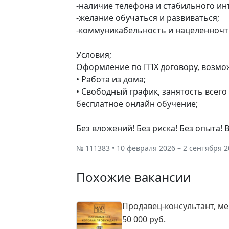
-наличие телефона и стабильного инт
-желание обучаться и развиваться;
-коммуникабельность и нацеленночть
Условия;
Оформление по ГПХ договору, возмо
• Работа из дома;
• Свободный график, занятость всего 
бесплатное онлайн обучение;
Без вложений! Без риска! Без опыта! 
№ 111383 • 10 февраля 2026 – 2 сентября 
Похожие вакансии
Продавец-консультант, м
50 000 руб.