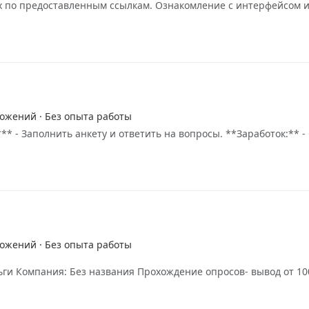
ах по предоставленным ссылкам. Ознакомление с интерфейсом
ложений · Без опыта работы
** - Заполнить анкету и ответить на вопросы. **Заработок:** 
ложений · Без опыта работы
ги Компания: Без названия Прохождение опросов- вывод от 10