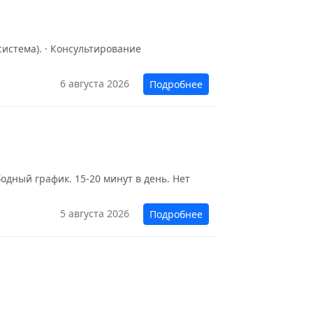
истема). · Консультирование
6 августа 2026
Подробнее
одный график. 15-20 минут в день. Нет
5 августа 2026
Подробнее