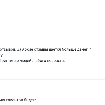
тзывов. За яркие отзывы даётся больше денег. ?
у.
. Принимаю людей любого возраста.
ию клиентов Яндекс