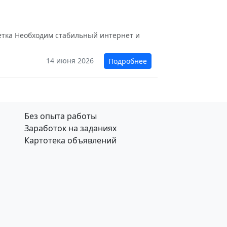
етка Необходим стабильный интернет и
14 июня 2026
Подробнее
Без опыта работы
Заработок на заданиях
Картотека объявлений