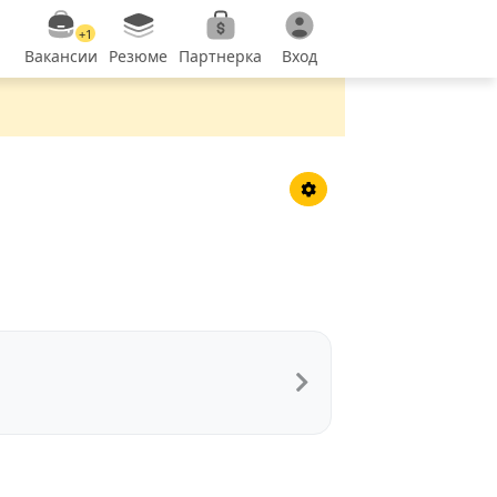
+1
Вакансии
Резюме
Партнерка
Вход