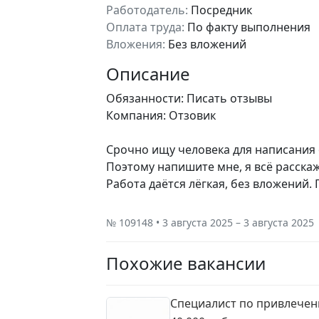
Работодатель:
Посредник
Оплата труда:
По факту выполнения
Вложения:
Без вложений
Описание
Обязанности: Писать отзывы
Компания: Отзовик
Срочно ищу человека для написания о
Поэтому напишите мне, я всё расскаж
Работа даётся лёгкая, без вложений
№ 109148 • 3 августа 2025 – 3 августа 2025
Похожие вакансии
Специалист по привлечен