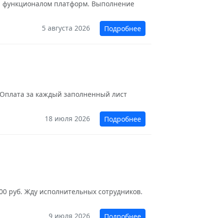
 и функционалом платформ. Выполнение
5 августа 2026
Подробнее
- Оплата за каждый заполненный лист
18 июля 2026
Подробнее
00 руб. Жду исполнительных сотрудников.
9 июля 2026
Подробнее