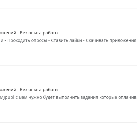
ложений · Без опыта работы
 - Проходить опросы - Ставить лайки - Скачивать приложения 
ложений · Без опыта работы
 MJpublic Вам нужно будет выполнить задания которые оплачива