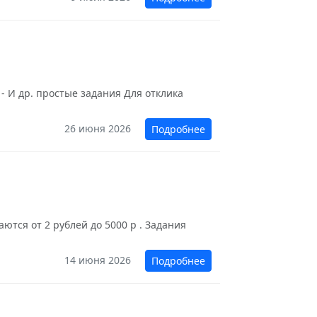
- И др. простые задания Для отклика
26 июня 2026
Подробнее
ются от 2 рублей до 5000 р . Задания
14 июня 2026
Подробнее