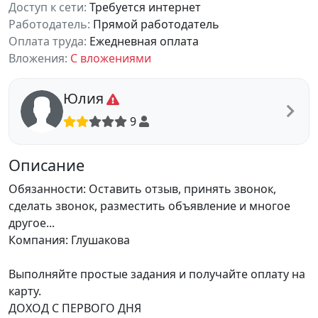
Доступ к сети:
Требуется интернет
Работодатель:
Прямой работодатель
Оплата труда:
Ежедневная оплата
Вложения:
С вложениями
Юлия
9
Описание
Обязанности: Оставить отзыв, принять звонок,
сделать звонок, разместить объявление и многое
другое...
Компания: Глушакова
Выполняйте простые задания и получайте оплату на
карту.
ДОХОД С ПЕРВОГО ДНЯ