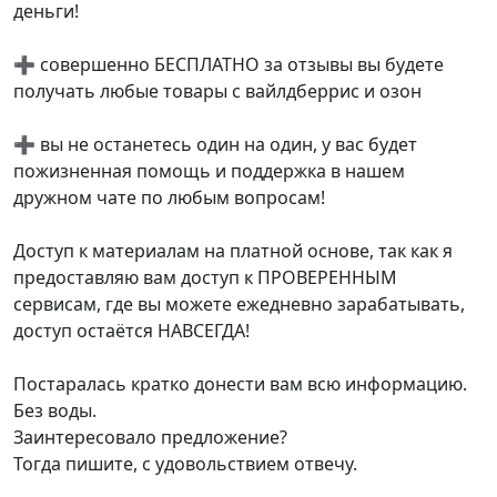
деньги!
➕ совершенно БЕСПЛАТНО за отзывы вы будете
получать любые товары с вайлдберрис и озон
➕ вы не останетесь один на один, у вас будет
пожизненная помощь и поддержка в нашем
дружном чате по любым вопросам!
Доступ к материалам на платной основе, так как я
предоставляю вам доступ к ПРОВЕРЕННЫМ
сервисам, где вы можете ежедневно зарабатывать,
доступ остаётся НАВСЕГДА!
Постаралась кратко донести вам всю информацию.
Без воды.
Заинтересовало предложение?
Тогда пишите, с удовольствием отвечу.