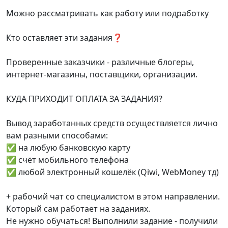
Можно рассматривать как работу или подработку
Кто оставляет эти задания❓
Проверенные заказчики - различные блогеры,
интернет-магазины, поставщики, организации.
КУДА ПРИХОДИТ ОПЛАТА ЗА ЗАДАНИЯ?
Вывод заработанных средств осуществляется лично
вам разными способами:
✅ на любую банковскую карту
✅ счёт мобильного телефона
✅ любой электронный кошелёк (Qiwi, WebMoney тд)
+ рабочий чат со специалистом в этом направлении.
Который сам работает на заданиях.
Не нужно обучаться! Выполнили задание - получили