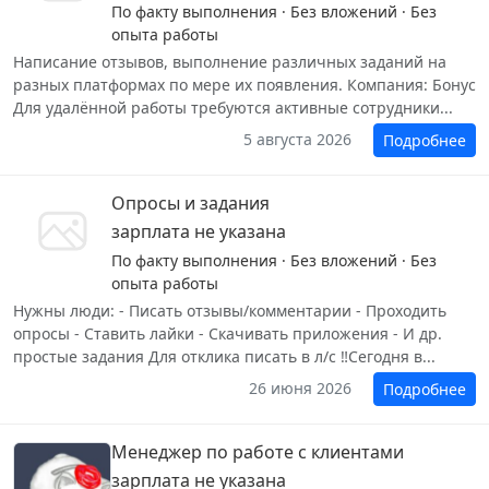
По факту выполнения · Без вложений · Без
опыта работы
Написание отзывов, выполнение различных заданий на
разных платформах по мере их появления. Компания: Бонус
Для удалённой работы требуются активные сотрудники...
5 августа 2026
Подробнее
Опросы и задания
зарплата не указана
По факту выполнения · Без вложений · Без
опыта работы
Нужны люди: - Писать отзывы/комментарии - Проходить
опросы - Ставить лайки - Скачивать приложения - И др.
простые задания Для отклика писать в л/с ‼️Сегодня в...
26 июня 2026
Подробнее
Менеджер по работе с клиентами
зарплата не указана