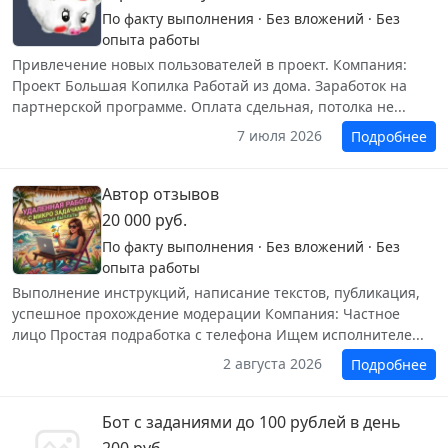
По факту выполнения · Без вложений · Без
опыта работы
Привлечение новых пользователей в проект. Компания:
Проект Большая Копилка Работай из дома. Заработок на
партнерской программе. Оплата сдельная, потолка не...
7 июля 2026
Подробнее
Автор отзывов
20 000 руб.
По факту выполнения · Без вложений · Без
опыта работы
Выполнение инструкций, написание текстов, публикация,
успешное прохождение модерации Компания: Частное
лицо Простая подработка с телефона Ищем исполнителе...
2 августа 2026
Подробнее
Бот с заданиями до 100 рублей в день