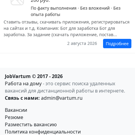
200 руб.
По факту выполнения · Без вложений · Без
опыта работы
Ставить отзывы, скачивать приложения, регистрироваться
на сайтах и т.д. Компания: Бот для заработка Бот для
заработка. За задание (скачать приложение, постав...
2 августа 2026
Подробнее
JobVartum © 2017 - 2026
Работа на дому
- это сервис поиска удаленных
вакансий для дистанционной работы в интернете.
Связь с нами:
admin@vartum.ru
Вакансии
Резюме
Разместить вакансию
Политика конфиденциальности