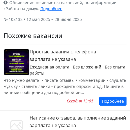
Объявление не является вакансией, по информации
«Работа на дому».
Подробнее
№ 108132 • 12 мая 2025 – 28 июня 2025
Похожие вакансии
Простые задания с телефона
зарплата не указана
Ежедневная оплата · Без вложений · Без опыта
работы
Что нужно делать: - писать отзывы / комментарии - слушать
музыку - ставить лайки - проходить опросы и т.д. Пишите в
личные сообщения для подробной ин...
Сегодня 13:05
Подробнее
Написание отзывов, выполнение заданий
зарплата не указана