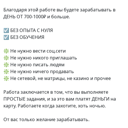
Благодаря этой работе вы будете зарабатывать в
ДЕНЬ ОТ 700-1000₽ и больше.
☑️ БЕЗ ОПЫТА С НУЛЯ
☑️ БЕЗ ОБУЧЕНИЯ
❇️ Не нужно вести соц.сети
❇️ Не нужно никого приглашать ⠀
❇️ Не нужно писать людям
❇️ Не нужно ничего продавать
❇️ Не сетевой, не матрицы, не казино и прочее
Работа заключается в том, что вы выполняете
ПРОСТЫЕ задания, и за это вам платят ДЕНЬГИ на
карту. Работаете когда захотите, хоть ночью.
От вас только желание зарабатывать.