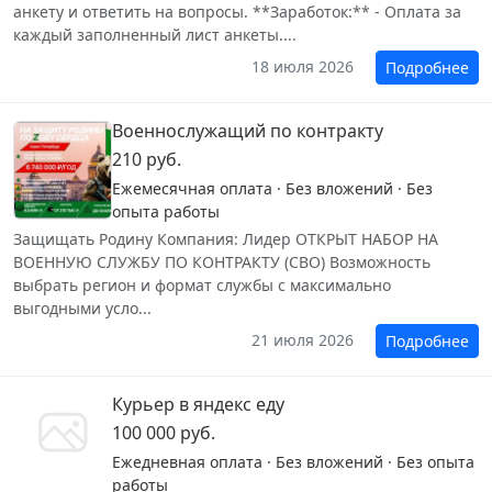
анкету и ответить на вопросы. **Заработок:** - Оплата за
каждый заполненный лист анкеты....
18 июля 2026
Подробнее
Военнослужащий по контракту
210 руб.
Ежемесячная оплата · Без вложений · Без
опыта работы
Защищать Родину Компания: Лидер ОТКРЫТ НАБОР НА
ВОЕННУЮ СЛУЖБУ ПО КОНТРАКТУ (СВО) Возможность
выбрать регион и формат службы с максимально
выгодными усло...
21 июля 2026
Подробнее
Курьер в яндекс еду
100 000 руб.
Ежедневная оплата · Без вложений · Без опыта
работы