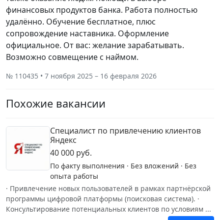
финансовых продуктов банка. Работа полностью
удалённо. Обучение бесплатное, плюс
сопровождение наставника. Оформление
официальное. От вас: желание зарабатывать.
Возможно совмещение с наймом.
№ 110435 • 7 ноября 2025 – 16 февраля 2026
Похожие вакансии
Специалист по привлечению клиентов
Яндекс
40 000 руб.
По факту выполнения · Без вложений · Без
опыта работы
· Привлечение новых пользователей в рамках партнёрской
программы цифровой платформы (поисковая система). ·
Консультирование потенциальных клиентов по условиям ...