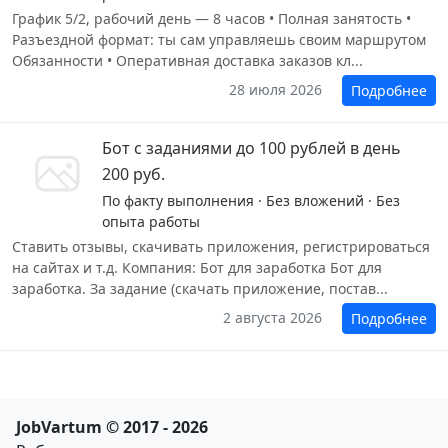
График 5/2, рабочий день — 8 часов • Полная занятость •
Разъездной формат: ты сам управляешь своим маршрутом
Обязанности • Оперативная доставка заказов кл...
28 июля 2026
Подробнее
Бот с заданиями до 100 рублей в день
200 руб.
По факту выполнения · Без вложений · Без
опыта работы
Ставить отзывы, скачивать приложения, регистрироваться
на сайтах и т.д. Компания: Бот для заработка Бот для
заработка. За задание (скачать приложение, постав...
2 августа 2026
Подробнее
JobVartum © 2017 - 2026