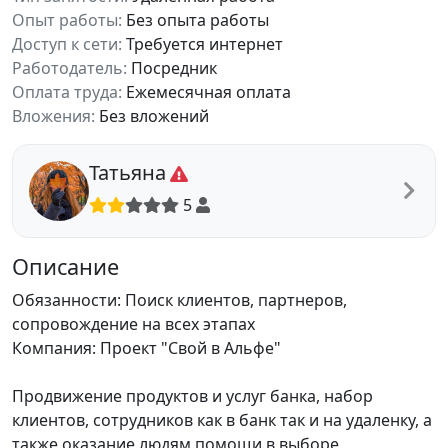
Опыт работы:
Без опыта работы
Доступ к сети:
Требуется интернет
Работодатель:
Посредник
Оплата труда:
Ежемесячная оплата
Вложения:
Без вложений
Татьяна
5
Описание
Обязанности: Поиск клиентов, партнеров,
сопровождение на всех этапах
Компания: Проект "Свой в Альфе"
Продвижение продуктов и услуг банка, набор
клиентов, сотрудников как в банк так и на удаленку, а
также оказание людям помощи в выборе