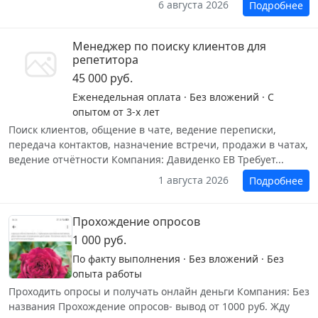
6 августа 2026
Подробнее
Менеджер по поиску клиентов для
репетитора
45 000 руб.
Еженедельная оплата · Без вложений · С
опытом от 3-х лет
Поиск клиентов, общение в чате, ведение переписки,
передача контактов, назначение встречи, продажи в чатах,
ведение отчëтности Компания: Давиденко ЕВ Требует...
1 августа 2026
Подробнее
Прохождение опросов
1 000 руб.
По факту выполнения · Без вложений · Без
опыта работы
Проходить опросы и получать онлайн деньги Компания: Без
названия Прохождение опросов- вывод от 1000 руб. Жду