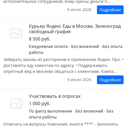
исполнительных сотрудников. Кому нужны деньги п...
9 июля 2026
Подробнее
Курьер Яндекс Еды в Москве, Зеленоград
свободный график
8 500 руб.
Ежедневная оплата · Без вложений · Без опыта
работы
Забирать заказы из ресторанов в приложении Яндекс Про. •
Доставлять еду клиентам по адресу. • Поддерживать
опрятный вид и вежливо общаться с клиентами. Компа...
9 июля 2026
Подробнее
Участвовать в опросах
1 000 руб.
По факту выполнения · Без вложений · Без
опыта работы
Отвечать на вопросы Компания: Анкета **** - Заполнить