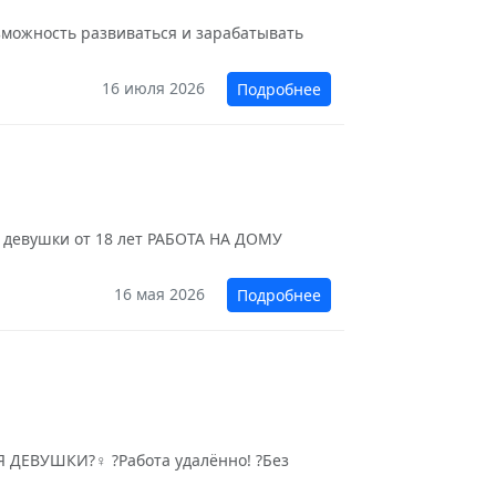
озможность развиваться и зарабатывать
16 июля 2026
Подробнее
девушки от 18 лет РАБОТА НА ДОМУ
16 мая 2026
Подробнее
ВУШКИ?‍♀️ ?Работа удалённо! ?Без