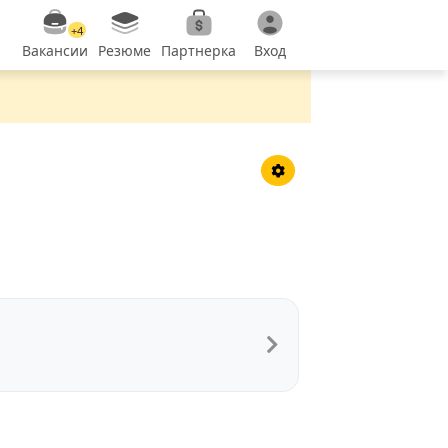
+4
Вакансии
Резюме
Партнерка
Вход