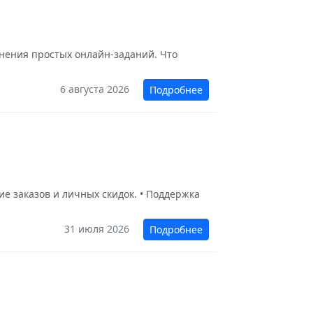
лнения простых онлайн-заданий. Что
6 августа 2026
Подробнее
е заказов и личных скидок. • Поддержка
31 июля 2026
Подробнее