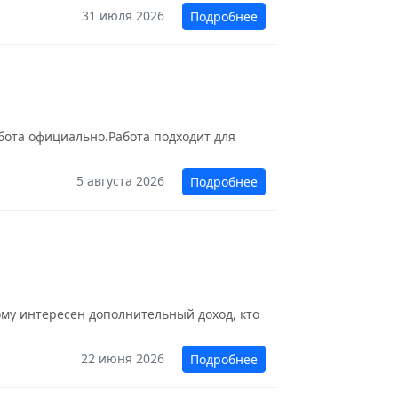
31 июля 2026
Подробнее
бота официально.Работа подходит для
5 августа 2026
Подробнее
у интересен дополнительный доход, кто
22 июня 2026
Подробнее