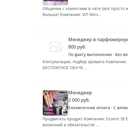
Общение с клиентами в чате (всё просто 
больше! Компания: ИП Моч...
Менеджер в парфюмерну
800 руб.
По факту выполнения · Без в
Консультации, подбор аромата Компания:
БЕСПЛАТНОЕ ОБУЧЕ...
Менеджер
2 000 руб.
Ежемесячная оплата · С влож
Продвигать продукт Компания: Essens 
вложений и обязательств! ...