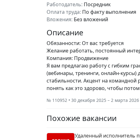
Работодатель:
Посредник
Оплата труда:
По факту выполнения
Вложения:
Без вложений
Описание
Обязанности: От вас требуется
Желание работать, постоянный инте
Компания: Продвижение
Я вам предлагаю работу с гибким гр
(вебинары, тренинги, онлайн-курсы)
стабильности. Акцент на командной 
понять как это здорово, чтобы потом
№ 110952 • 30 декабря 2025 – 2 марта 2026
Похожие вакансии
Удаленный исполнитель п