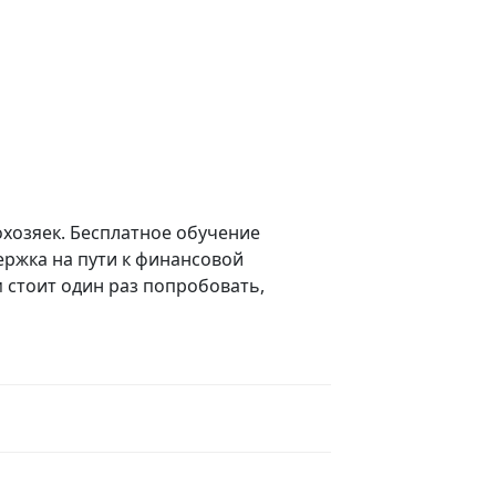
охозяек. Бесплатное обучение
ержка на пути к финансовой
 стоит один раз попробовать,