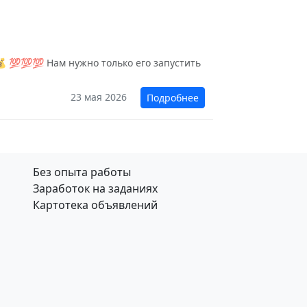
 💯💯💯 Нам нужно только его запустить
23 мая 2026
Подробнее
Без опыта работы
Заработок на заданиях
Картотека объявлений