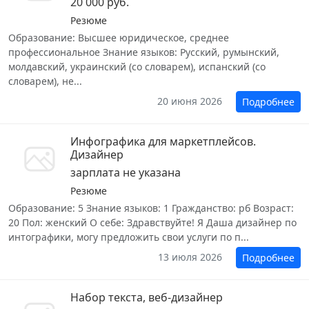
20 000 руб.
Резюме
Образование: Высшее юридическое, среднее
профессиональное Знание языков: Русский, румынский,
молдавский, украинский (со словарем), испанский (со
словарем), не...
20 июня 2026
Подробнее
Инфографика для маркетплейсов.
Дизайнер
зарплата не указана
Резюме
Образование: 5 Знание языков: 1 Гражданство: рб Возраст:
20 Пол: женский О себе: Здравствуйте! Я Даша дизайнер по
интографики, могу предложить свои услуги по п...
13 июля 2026
Подробнее
Набор текста, веб-дизайнер