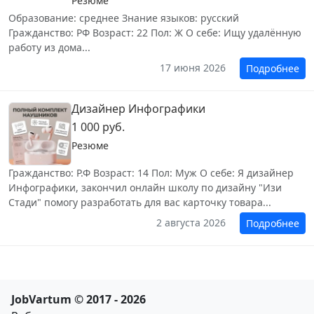
Резюме
Образование: среднее Знание языков: русский
Гражданство: РФ Возраст: 22 Пол: Ж О себе: Ищу удалённую
работу из дома...
17 июня 2026
Подробнее
Дизайнер Инфографики
1 000 руб.
Резюме
Гражданство: Р.Ф Возраст: 14 Пол: Муж О себе: Я дизайнер
Инфографики, закончил онлайн школу по дизайну "Изи
Стади" помогу разработать для вас карточку товара...
2 августа 2026
Подробнее
JobVartum © 2017 - 2026