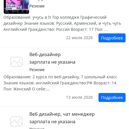
Резюме
Образование: учусь в It Top колледже Графический
дизайнер Знание языков: Русский, Армянский, и чуть чуть
Английский Гражданство: Россия Возраст: 17 Пол: ...
22 июля 2026
Подробнее
Веб-дизайнер
зарплата не указана
Резюме
Образование: 2 курса по веб-дизайну, 7 школьный класс
Знание языков: английский Гражданство:РФ Возраст: 14
Пол: Женский О себе:...
13 июля 2026
Подробнее
Веб дизайнер, чат менеджер
зарплата не указана