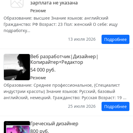
зарплата не указана
Резюме
Образование: высшее Знание языков: английский
Гражданство: РФ Возраст: 23 Пол: женский О себе: ищу
подработку...
13 июля 2026
Подробнее
Веб разработчик|Дизайнер|
Копирайтер+Редактор
54 000 руб.
Резюме
Образование: Среднее профессиональное, (Специалист
индустрии красоты) Знание языков: Русский, базовый
английский, немецкий. Гражданство: Русская Возраст: 19 ...
25 июля 2026
Подробнее
Греческый дизайнер
800 руб.