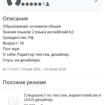
1
Описание
Образование: основное общее
Знание языков: 2 языка английский b2
Гражданство: Рф
Возраст: 18
Пол: муж
О себе: Редактор текстов, дизайнер.
Учусь на дизайнера.
№ 112253 • 23 мая 2026 – 24 июля 2026
Похожие резюме
Специалист по текстам, маркетплейсам и
UI/UX дизайнер