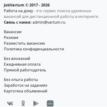
JobVartum © 2017 - 2026
Работа на дому
- это сервис поиска удаленных
вакансий для дистанционной работы в интернете.
Связь с нами:
admin@vartum.ru
Вакансии
Резюме
Разместить вакансию
Политика конфиденциальности
Без вложений
Ежедневная оплата
Прямой работодатель
Без опыта работы
Заработок на заданиях
Картотека объявлений