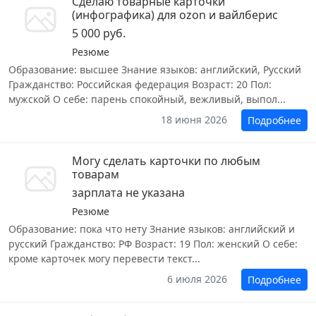
Сделаю товарные карточки
(инфографика) для ozon и вайлберис
5 000 руб.
Резюме
Образование: высшее Знание языков: английский, Русский
Гражданство: Российская федерация Возраст: 20 Пол:
мужской О себе: парень спокойный, вежливый, выпол...
18 июня 2026
Подробнее
Могу сделать карточки по любым
товарам
зарплата не указана
Резюме
Образование: пока что нету Знание языков: английский и
русский Гражданство: РФ Возраст: 19 Пол: женский О себе:
кроме карточек могу перевести текст...
6 июля 2026
Подробнее