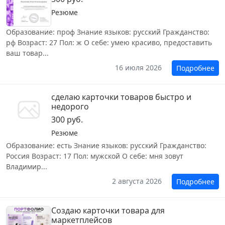
Резюме
Образование: проф Знание языков: русский Гражданство:
рф Возраст: 27 Пол: ж О себе: умею красиво, предоставить
ваш товар...
16 июля 2026
Подробнее
сделаю карточки товаров быстро и
недорого
300 руб.
Резюме
Образование: есть Знание языков: русский Гражданство:
Россия Возраст: 17 Пол: мужской О себе: мня зовут
Владимир...
2 августа 2026
Подробнее
Создаю карточки товара для
маркетплейсов