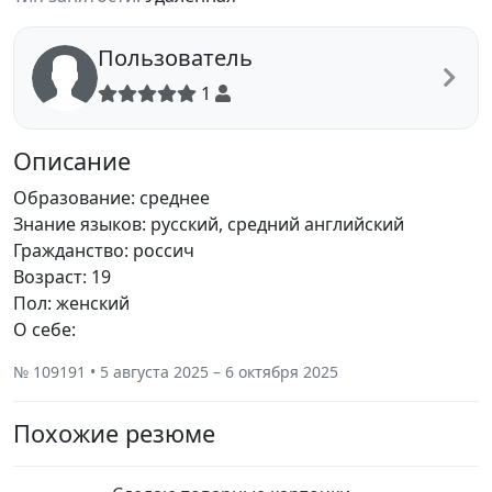
Пользователь
1
Описание
Образование: среднее
Знание языков: русский, средний английский
Гражданство: россич
Возраст: 19
Пол: женский
О себе:
№ 109191 • 5 августа 2025 – 6 октября 2025
Похожие резюме