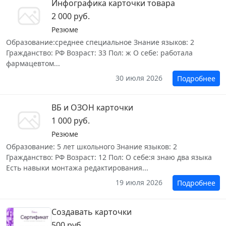
Инфографика карточки товара
2 000 руб.
Резюме
Образование:среднее специальное Знание языков: 2
Гражданство: РФ Возраст: 33 Пол: ж О себе: работала
фармацевтом...
30 июля 2026
Подробнее
ВБ и ОЗОН карточки
1 000 руб.
Резюме
Образование: 5 лет школьного Знание языков: 2
Гражданство: РФ Возраст: 12 Пол: О себе:я знаю два языка
Есть навыки монтажа редактирования...
19 июля 2026
Подробнее
Создавать карточки
500 руб.