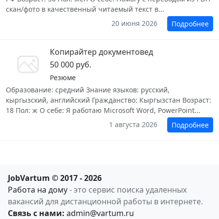
скан/фото в качественный читаемый текст в...
20 июня 2026
Подробнее
Копирайтер документовед
50 000 руб.
Резюме
Образование: средний Знание языков: русский,
кыргызский, английский Гражданство: Кыргызстан Возраст:
18 Пол: ж О себе: Я работаю Microsoft Word, PowerPoint...
1 августа 2026
Подробнее
JobVartum © 2017 - 2026
Работа на дому
- это сервис поиска удаленных
вакансий для дистанционной работы в интернете.
Связь с нами:
admin@vartum.ru