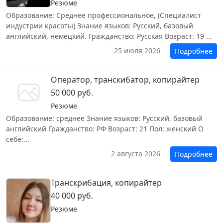
Резюме
Образование: Среднее профессиональное, (Специалист
индустрии красоты) Знание языков: Русский, базовый
английский, немецкий. Гражданство: Русская Возраст: 19 ...
25 июля 2026
Подробнее
Оператор, транскибатор, копирайтер
50 000 руб.
Резюме
Образование: среднее Знание языков: Русский, базовый
английский Гражданство: РФ Возраст: 21 Пол: женский О
себе:...
2 августа 2026
Подробнее
Транскрибация, копирайтер
40 000 руб.
Резюме