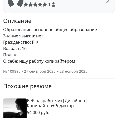
1
Описание
Образование: основное общее образование
Знание языков: нет
Гражданство: РФ
Возраст: 16
Пол: м
О себе: ищу работу копирайтером
№ 109895 • 27 сентября 2025 – 28 ноября 2025
Похожие резюме
Веб разработчик|Дизайнер|
Копирайтер+Редактор
54 000 руб.