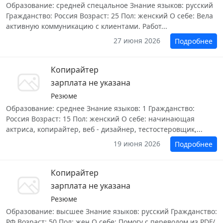
Образование: средней спецальное Знание языков: русский
Гражданство: Россия Возраст: 25 Пол: женский О себе: Вела
активную коммуникацию с клиентами. Работ...
27 июня 2026
Подробнее
Копирайтер
зарплата не указана
Резюме
Образование: среднее Знание языков: 1 Гражданство:
Россия Возраст: 15 Пол: женский О себе: начинающая
актриса, копирайтер, веб - дизайнер, тестостеровщик,...
19 июня 2026
Подробнее
Копирайтер
зарплата не указана
Резюме
Образование: высшее Знание языков: русский Гражданство:
РФ Возраст: 50 Пол: жен О себе: Помогу с переводом из PDF/