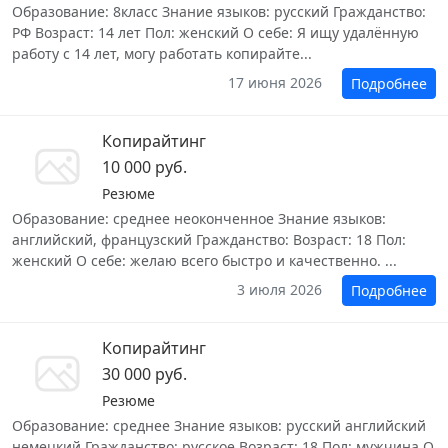
Образование: 8класс Знание языков: русский Гражданство:
РФ Возраст: 14 лет Пол: женский О себе: Я ищу удалённую
работу с 14 лет, могу работать копирайте...
17 июня 2026
Подробнее
Копирайтинг
10 000 руб.
Резюме
Образование: среднее неоконченное Знание языков:
английский, французский Гражданство: Возраст: 18 Пол:
женский О себе: желаю всего быстро и качественно. ...
3 июля 2026
Подробнее
Копирайтинг
30 000 руб.
Резюме
Образование: среднее Знание языков: русский английский
немецкий Гражданство: русское Возраст: 18 Пол: мужчина О