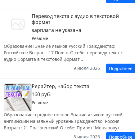
Перевод текста с аудио в текстовой
формат
зарплата не указана
Резюме
Образование: Знание языков:Русский Гражданство:
Российское Возраст: 17 Пол: ж О себе: переведу текст с
аудио формата в текстовой формат...
9 июля 2026
Подробнее
Рерайтер, набор текста
160 руб.
Резюме
Образование: среднее полное Знание языков: русский,
английский начальный уровень Гражданство: Россия
Возраст: 21 Пол: женский О себе: Привет! Меня зовут ...
8 июля 2026
Подробнее