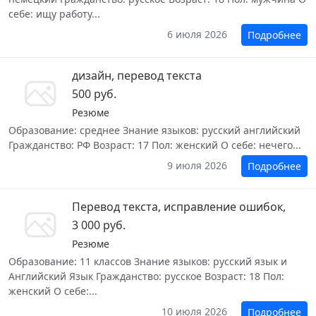
себе: ищу работу...
6 июля 2026
Подробнее
дизайн, перевод текста
500 руб.
Резюме
Образование: среднее Знание языков: русский английский
Гражданство: РФ Возраст: 17 Пол: женский О себе: нечего...
9 июля 2026
Подробнее
Перевод текста, исправление ошибок,
3 000 руб.
Резюме
Образование: 11 классов Знание языков: русский язык и
Английский Язык Гражданство: русское Возраст: 18 Пол:
женский О себе:...
10 июля 2026
Подробнее