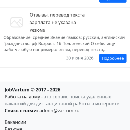
Отзывы, перевод текста
зарплата не указана
Резюме
Образование: среднее Знание языков: русский, английский
Гражданство: рф Возраст: 16 Пол: женский О себе: ищу
работу любую например:отзывы, перевод текста,...
30 июня 2026
Подробнее
JobVartum © 2017 - 2026
Работа на дому
- это сервис поиска удаленных
вакансий для дистанционной работы в интернете.
Связь с нами:
admin@vartum.ru
Вакансии
Резюме