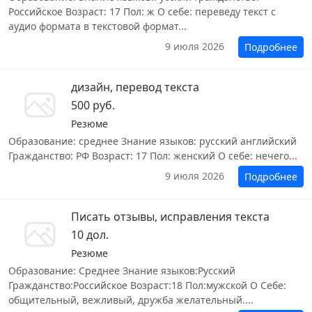
Российское Возраст: 17 Пол: ж О себе: переведу текст с
аудио формата в текстовой формат...
9 июля 2026
Подробнее
дизайн, перевод текста
500 руб.
Резюме
Образование: среднее Знание языков: русский английский
Гражданство: РФ Возраст: 17 Пол: женский О себе: нечего...
9 июля 2026
Подробнее
Писать отзывы, исправления текста
10 дол.
Резюме
Образование: Среднее Знание языков:Русский
Гражданство:Российское Возраст:18 Пол:мужской О Себе:
общительный, вежливый, дружба желательный....