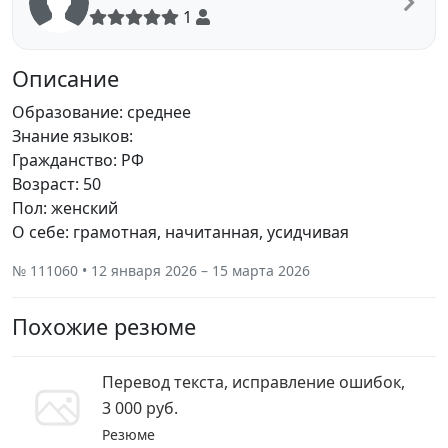
1
Описание
Образование: среднее
Знание языков:
Гражданство: РФ
Возраст: 50
Пол: женский
О себе: грамотная, начитанная, усидчивая
№ 111060 • 12 января 2026 – 15 марта 2026
Похожие резюме
Перевод текста, исправление ошибок,
3 000 руб.
Резюме