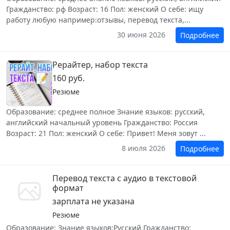
Гражданство: рф Возраст: 16 Пол: женский О себе: ищу
работу любую например:отзывы, перевод текста,...
30 июня 2026
Подробнее
Рерайтер, набор текста
160 руб.
Резюме
Образование: среднее полное Знание языков: русский,
английский начальный уровень Гражданство: Россия
Возраст: 21 Пол: женский О себе: Привет! Меня зовут ...
8 июля 2026
Подробнее
Перевод текста с аудио в текстовой
формат
зарплата не указана
Резюме
Образование: Знание языков:Русский Гражданство: