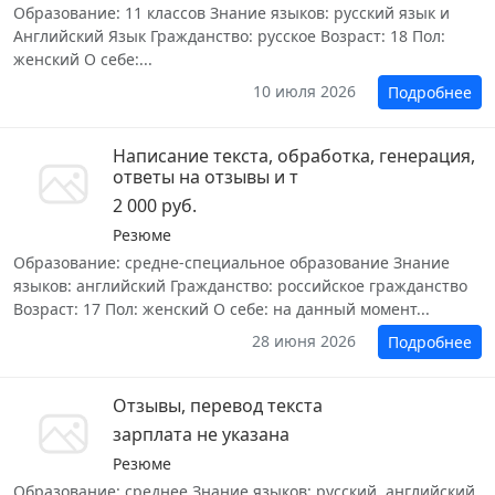
Образование: 11 классов Знание языков: русский язык и
Английский Язык Гражданство: русское Возраст: 18 Пол:
женский О себе:...
10 июля 2026
Подробнее
Написание текста, обработка, генерация,
ответы на отзывы и т
2 000 руб.
Резюме
Образование: средне-специальное образование Знание
языков: английский Гражданство: российское гражданство
Возраст: 17 Пол: женский О себе: на данный момент...
28 июня 2026
Подробнее
Отзывы, перевод текста
зарплата не указана
Резюме
Образование: среднее Знание языков: русский, английский