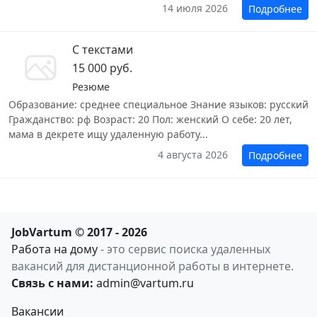
14 июля 2026
Подробнее
С текстами
15 000 руб.
Резюме
Образование: среднее специальное Знание языков: русский
Гражданство: рф Возраст: 20 Пол: женский О себе: 20 лет,
мама в декрете ищу удаленную работу...
4 августа 2026
Подробнее
JobVartum © 2017 - 2026
Работа на дому
- это сервис поиска удаленных
вакансий для дистанционной работы в интернете.
Связь с нами:
admin@vartum.ru
Вакансии