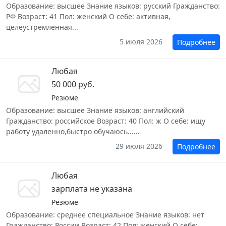
Образование: высшее Знание языков: русский Гражданство:
РФ Возраст: 41 Пол: женский О себе: активная,
целеустремленная...
5 июля 2026
Подробнее
Любая
50 000 руб.
Резюме
Образование: высшее Знание языков: английский
Гражданство: российское Возраст: 40 Пол: ж О себе: ищу
работу удаленно,быстро обучаюсь......
29 июля 2026
Подробнее
Любая
зарплата не указана
Резюме
Образование: среднее специальное Знание языков: нет
Гражданство: России Возраст: 42 Пол: женский О себе: