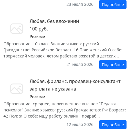
23 июля 2026
Подробнее
Любая, без вложений
100 руб.
Резюме
Образование: 10 класс Знание языков: русский
Гражданство: Российское Возраст: 16 Пол: женский О себе:
творческий человек, летом работаю вожатой в детских...
21 июля 2026
Подробнее
Любая, фриланс, продавец-консультант
зарплата не указана
Резюме
Образование: среднее, неоконченное высшее "Педагог-
психолог" Знание языков: русский Гражданство: РФ Возраст:
42 Пол: ж О себе: ищу работу онлайн , подраб...
12 июля 2026
Подробнее