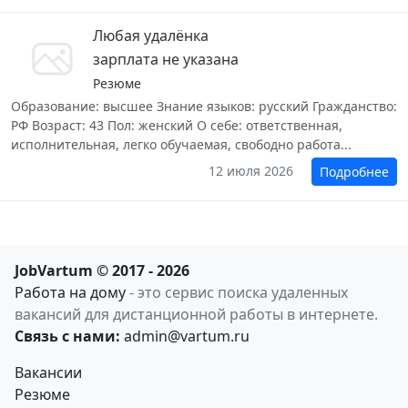
Любая удалёнка
зарплата не указана
Резюме
Образование: высшее Знание языков: русский Гражданство:
РФ Возраст: 43 Пол: женский О себе: ответственная,
исполнительная, легко обучаемая, свободно работа...
12 июля 2026
Подробнее
JobVartum © 2017 - 2026
Работа на дому
- это сервис поиска удаленных
вакансий для дистанционной работы в интернете.
Связь с нами:
admin@vartum.ru
Вакансии
Резюме