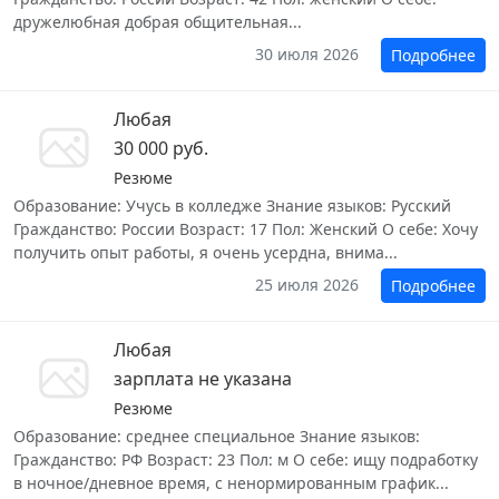
дружелюбная добрая общительная...
30 июля 2026
Подробнее
Любая
30 000 руб.
Резюме
Образование: Учусь в колледже Знание языков: Русский
Гражданство: России Возраст: 17 Пол: Женский О себе: Хочу
получить опыт работы, я очень усердна, внима...
25 июля 2026
Подробнее
Любая
зарплата не указана
Резюме
Образование: среднее специальное Знание языков:
Гражданство: РФ Возраст: 23 Пол: м О себе: ищу подработку
в ночное/дневное время, с ненормированным график...