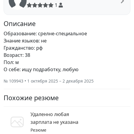
1
Описание
Образование: срелне-специальное
Знание языков: не
Гражданство: рф
Возраст: 38
Пол: м
О себе: ищу подработку, любую
№ 109943 • 1 октября 2025 – 2 декабря 2025
Похожие резюме
Удаленно любая
зарплата не указана
Резюме