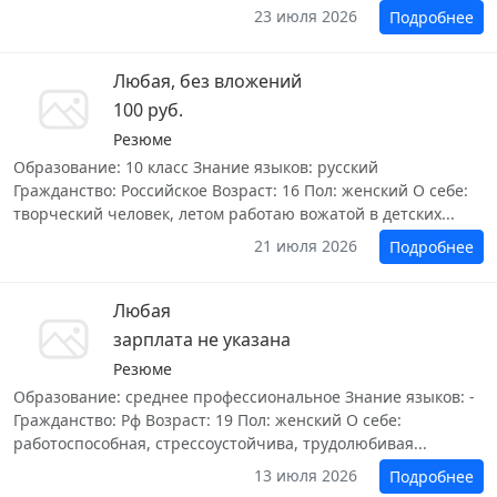
23 июля 2026
Подробнее
Любая, без вложений
100 руб.
Резюме
Образование: 10 класс Знание языков: русский
Гражданство: Российское Возраст: 16 Пол: женский О себе:
творческий человек, летом работаю вожатой в детских...
21 июля 2026
Подробнее
Любая
зарплата не указана
Резюме
Образование: среднее профессиональное Знание языков: -
Гражданство: Рф Возраст: 19 Пол: женский О себе:
работоспособная, стрессоустойчива, трудолюбивая...
13 июля 2026
Подробнее