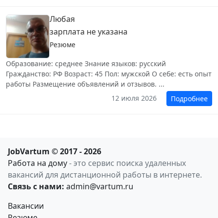
Любая
зарплата не указана
Резюме
Образование: среднее Знание языков: русский
Гражданство: РФ Возраст: 45 Пол: мужской О себе: есть опыт
работы Размещение объявлений и отзывов. ...
12 июля 2026
Подробнее
JobVartum © 2017 - 2026
Работа на дому
- это сервис поиска удаленных
вакансий для дистанционной работы в интернете.
Связь с нами:
admin@vartum.ru
Вакансии
Резюме