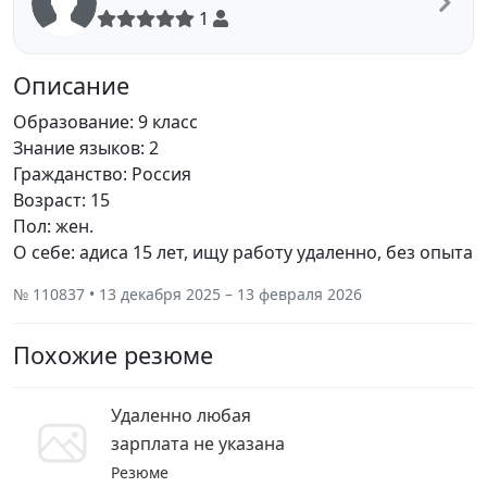
1
Описание
Образование: 9 класс
Знание языков: 2
Гражданство: Россия
Возраст: 15
Пол: жен.
О себе: адиса 15 лет, ищу работу удаленно, без опыта
№ 110837 • 13 декабря 2025 – 13 февраля 2026
Похожие резюме
Удаленно любая
зарплата не указана
Резюме