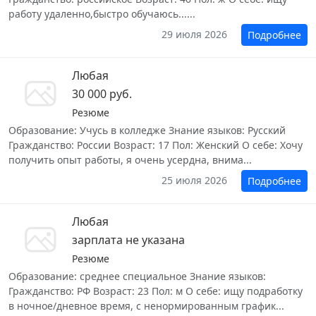
работу удаленно,быстро обучаюсь......
29 июля 2026
Подробнее
Любая
30 000 руб.
Резюме
Образование: Учусь в колледже Знание языков: Русский
Гражданство: России Возраст: 17 Пол: Женский О себе: Хочу
получить опыт работы, я очень усердна, внима...
25 июля 2026
Подробнее
Любая
зарплата не указана
Резюме
Образование: среднее специальное Знание языков:
Гражданство: РФ Возраст: 23 Пол: м О себе: ищу подработку
в ночное/дневное время, с ненормированным график...