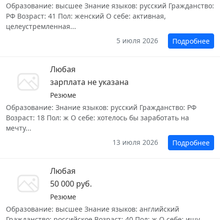
Образование: высшее Знание языков: русский Гражданство:
РФ Возраст: 41 Пол: женский О себе: активная,
целеустремленная...
5 июля 2026
Подробнее
Любая
зарплата не указана
Резюме
Образование: Знание языков: русский Гражданство: РФ
Возраст: 18 Пол: ж О себе: хотелось бы заработать на
мечту...
13 июля 2026
Подробнее
Любая
50 000 руб.
Резюме
Образование: высшее Знание языков: английский
Гражданство: российское Возраст: 40 Пол: ж О себе: ищу