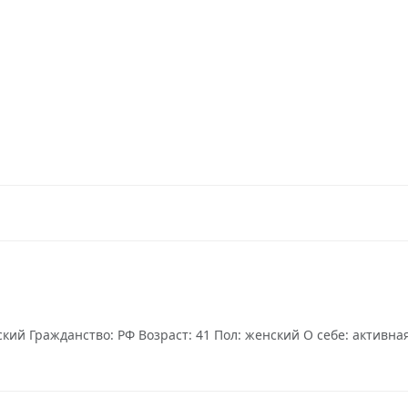
ий Гражданство: РФ Возраст: 41 Пол: женский О себе: активная