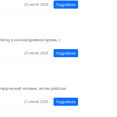
25 июля 2026
Подробнее
ботку в ночное/дневное время, с
23 июля 2026
Подробнее
: творческий человек, летом работаю
21 июля 2026
Подробнее