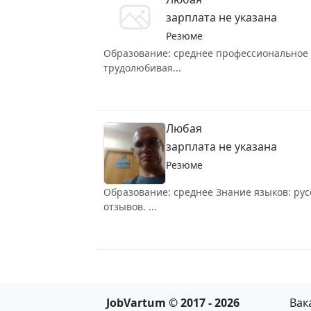
зарплата не указана
Резюме
Образование: среднее профессиональное Зн
трудолюбивая...
Любая
зарплата не указана
Резюме
Образование: среднее Знание языков: рус
отзывов. ...
JobVartum © 2017 - 2026
Вак