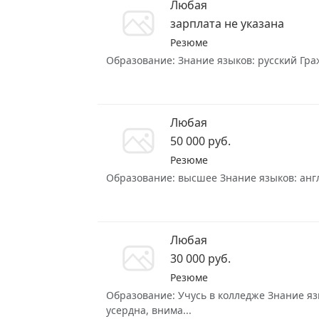
Любая
зарплата не указана
Резюме
Образование: Знание языков: русский Гражд
Любая
50 000 руб.
Резюме
Образование: высшее Знание языков: англи
Любая
30 000 руб.
Резюме
Образование: Учусь в колледже Знание язы
усердна, внима...