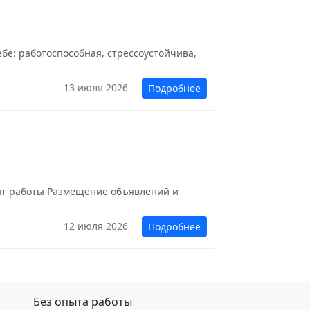
ебе: работоспособная, стрессоустойчива,
13 июля 2026
Подробнее
опыт работы Размещение объявлений и
12 июля 2026
Подробнее
Без опыта работы