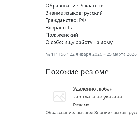
Образование: 9 классов
Знание языков: русский
Гражданство: РФ
Возраст: 17
Пол: женский
О себе: ищу работу на дому
№ 111156 • 22 января 2026 – 25 марта 2026
Похожие резюме
Удаленно любая
зарплата не указана
Резюме
Образование: высшее Знание языков: русск