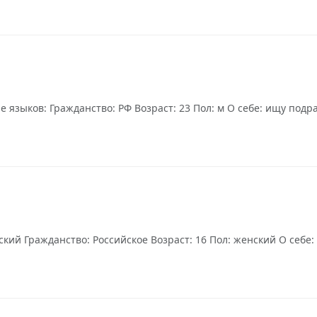
языков: Гражданство: РФ Возраст: 23 Пол: м О себе: ищу подра
ский Гражданство: Российское Возраст: 16 Пол: женский О себе