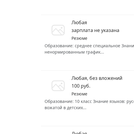
Любая
зарплата не указана
Резюме
Образование: среднее специальное Знание 
ненормированным график...
Любая, без вложений
100 руб.
Резюме
Образование: 10 класс Знание языков: рус
вожатой в детских...
Любая