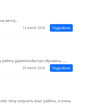
на мечту...
13 июля 2026
Подробнее
 работу удаленно,быстро обучаюсь......
29 июля 2026
Подробнее
себе: Хочу получить опыт работы, я очень