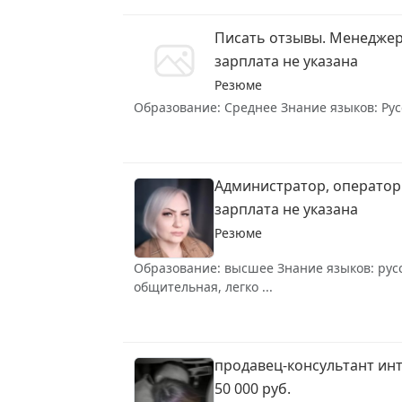
Писать отзывы. Менеджер
зарплата не указана
Резюме
Образование: Среднее Знание языков: Русс
Администратор, оператор
зарплата не указана
Резюме
Образование: высшее Знание языков: русск
общительная, легко ...
продавец-консультант ин
50 000 руб.