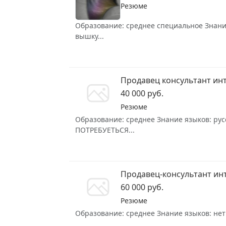
Резюме
Образование: среднее специальное Знание
вышку...
Продавец консультант ин
40 000 руб.
Резюме
Образование: среднее Знание языков: ру
ПОТРЕБУЕТЬСЯ...
Продавец-консультант ин
60 000 руб.
Резюме
Образование: среднее Знание языков: нет 