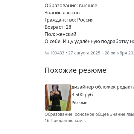
Образование: высшее
Знание языков:
Гражданство: Россия
Возраст: 28
Пол: женский
О себе: Ищу удалённую подработку на
№ 109483 • 27 августа 2025 – 28 октября 20
Похожие резюме
дизайнер обложек,редакти
3 500 руб.
Резюме
Образование: основное общее Знание языко
16.Предлагаю ком...