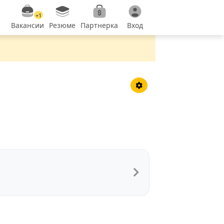
+1
Вакансии
Резюме
Партнерка
Вход