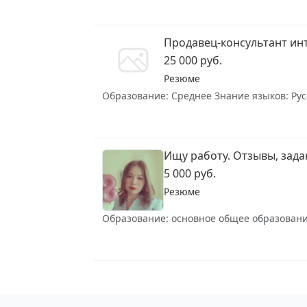
Продавец-консультант ин
25 000 руб.
Резюме
Образование: Среднее Знание языков: Русс
Ищу работу. Отзывы, задан
5 000 руб.
Резюме
Образование: основное общее образование 