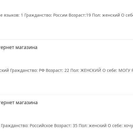
 языков: 1 Гражданство: России Возраст:19 Пол: женский О себ
тернет магазина
сский Гражданство: РФ Возраст: 22 Пол: ЖЕНСКИЙ О себе: МОГ
тернет магазина
Гражданство: Российское Возраст: 35 Пол: женский О себе: хочу