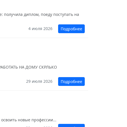
е: получила диплом, поеду поступать на
4 июля 2026
Подробнее
У РАБОТАТЬ НА ДОМУ СКРЛЬКО
29 июля 2026
Подробнее
 освоить новые профессии...