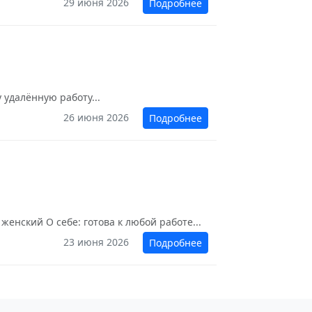
29 июня 2026
Подробнее
 удалённую работу...
26 июня 2026
Подробнее
женский О себе: готова к любой работе...
23 июня 2026
Подробнее