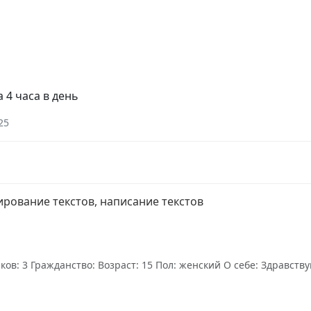
 4 часа в день
25
рование текстов, написание текстов
в: 3 Гражданство: Возраст: 15 Пол: женский О себе: Здравствуй