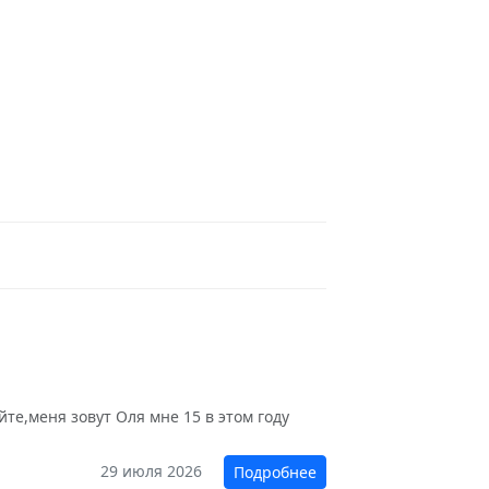
те,меня зовут Оля мне 15 в этом году
29 июля 2026
Подробнее