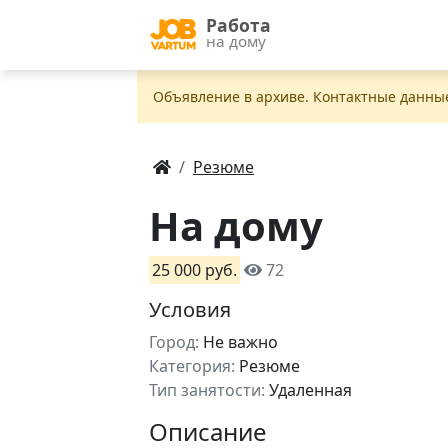
Работа
на дому
Объявление в apxивe. Контактные данны
Резюме
На дому
25 000 руб.
72
Условия
Город:
Не важно
Категория:
Резюме
Тип занятости:
Удаленная
Описание