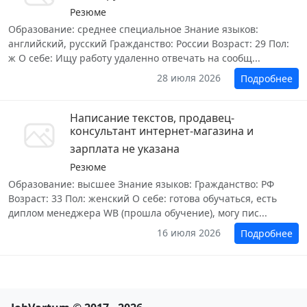
Резюме
Образование: среднее специальное Знание языков:
английский, русский Гражданство: России Возраст: 29 Пол:
ж О себе: Ищу работу удаленно отвечать на сообщ...
28 июля 2026
Подробнее
Написание текстов, продавец-
консультант интернет-магазина и
зарплата не указана
Резюме
Образование: высшее Знание языков: Гражданство: РФ
Возраст: 33 Пол: женский О себе: готова обучаться, есть
диплом менеджера WB (прошла обучение), могу пис...
16 июля 2026
Подробнее