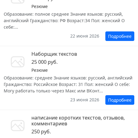
Резюме
Образование: полное среднее Знание языков: русский,
английский Гражданство: РФ Возраст:34 Пол: женский О
себе:...
22 июня 2026
Подробнее
Наборщик текстов
25 000 руб.
Резюме
Образование: среднее Знание языков: русский, английский
Гражданство: Российское Возраст: 31 Пол: женский О себе:
Могу работать только через Макс или ВКонт...
23 июня 2026
Подробнее
написание коротких текстов, отзывов,
комментариев
250 руб.