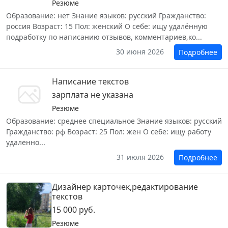
Резюме
Образование: нет Знание языков: русский Гражданство:
россия Возраст: 15 Пол: женский О себе: ищу удалённую
подработку по написанию отзывов, комментариев,ко...
30 июня 2026
Подробнее
Написание текстов
зарплата не указана
Резюме
Образование: среднее специальное Знание языков: русский
Гражданство: рф Возраст: 25 Пол: жен О себе: ищу работу
удаленно...
31 июля 2026
Подробнее
Дизайнер карточек,редактирование
текстов
15 000 руб.
Резюме