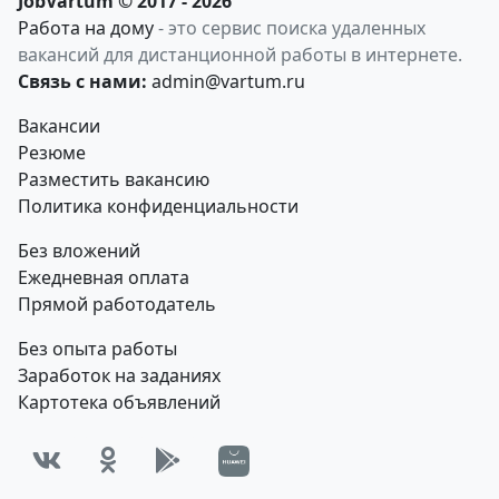
JobVartum © 2017 - 2026
Работа на дому
- это сервис поиска удаленных
вакансий для дистанционной работы в интернете.
Связь с нами:
admin@vartum.ru
Вакансии
Резюме
Разместить вакансию
Политика конфиденциальности
Без вложений
Ежедневная оплата
Прямой работодатель
Без опыта работы
Заработок на заданиях
Картотека объявлений