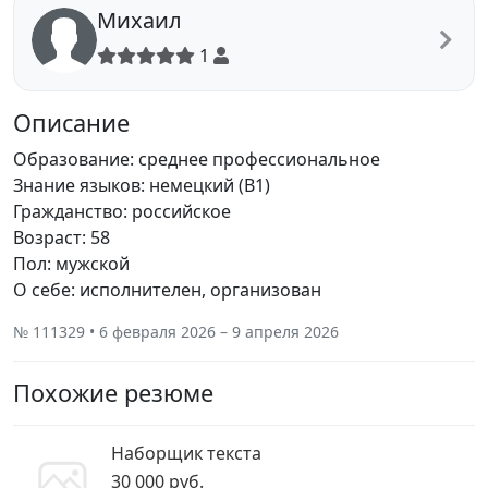
Михаил
1
Описание
Образование: среднее профессиональное
Знание языков: немецкий (B1)
Гражданство: российское
Возраст: 58
Пол: мужской
О себе: исполнителен, организован
№ 111329 • 6 февраля 2026 – 9 апреля 2026
Похожие резюме
Наборщик текста
30 000 руб.