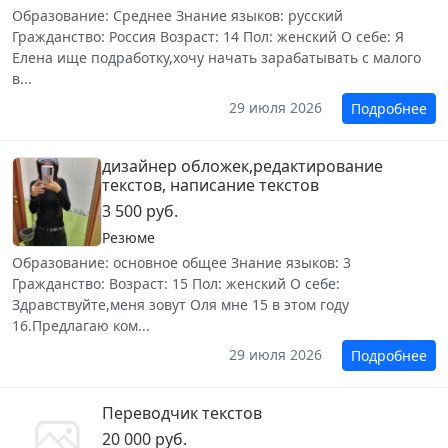
Образование: Среднее Знание языков: русский
Гражданство: Россия Возраст: 14 Пол: женский О себе: Я
Елена ище подработку,хочу начать зарабатывать с малого
в...
29 июля 2026
Подробнее
дизайнер обложек,редактирование
текстов, написание текстов
3 500 руб.
Резюме
Образование: основное общее Знание языков: 3
Гражданство: Возраст: 15 Пол: женский О себе:
Здравствуйте,меня зовут Оля мне 15 в этом году
16.Предлагаю ком...
29 июля 2026
Подробнее
Переводчик текстов
20 000 руб.