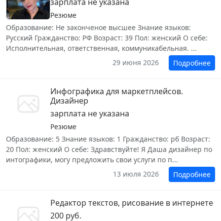
зарплата не указана
Резюме
Образование: Не законченое высшее Знание языков:
Русский Гражданство: РФ Возраст: 39 Пол: женский О себе:
Исполнительная, ответственная, коммуникабельная. ...
29 июня 2026
Подробнее
Инфографика для маркетплейсов.
Дизайнер
зарплата не указана
Резюме
Образование: 5 Знание языков: 1 Гражданство: рб Возраст:
20 Пол: женский О себе: Здравствуйте! Я Даша дизайнер по
интографики, могу предложить свои услуги по п...
13 июля 2026
Подробнее
Редактор текстов, рисование в интернете
200 руб.