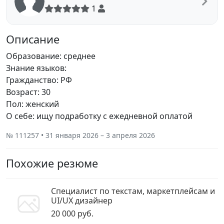
1
Описание
Образование: среднее
Знание языков:
Гражданство: РФ
Возраст: 30
Пол: женский
О себе: ищу подработку с ежедневной оплатой
№ 111257 • 31 января 2026 – 3 апреля 2026
Похожие резюме
Специалист по текстам, маркетплейсам и
UI/UX дизайнер
20 000 руб.