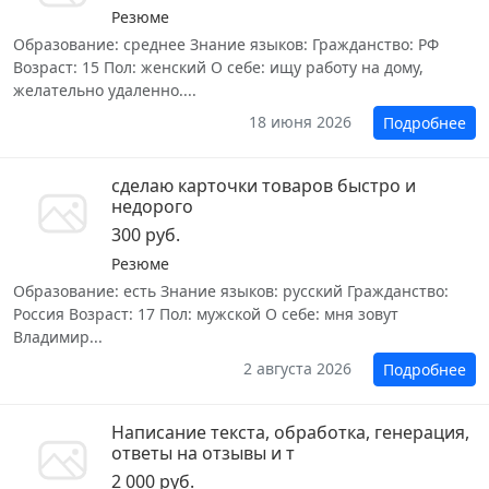
Резюме
Образование: среднее Знание языков: Гражданство: РФ
Возраст: 15 Пол: женский О себе: ищу работу на дому,
желательно удаленно....
18 июня 2026
Подробнее
сделаю карточки товаров быстро и
недорого
300 руб.
Резюме
Образование: есть Знание языков: русский Гражданство:
Россия Возраст: 17 Пол: мужской О себе: мня зовут
Владимир...
2 августа 2026
Подробнее
Написание текста, обработка, генерация,
ответы на отзывы и т
2 000 руб.