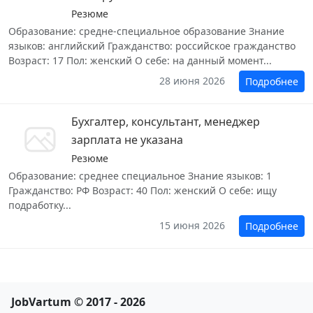
Резюме
Образование: средне-специальное образование Знание
языков: английский Гражданство: российское гражданство
Возраст: 17 Пол: женский О себе: на данный момент...
28 июня 2026
Подробнее
Бухгалтер, консультант, менеджер
зарплата не указана
Резюме
Образование: среднее специальное Знание языков: 1
Гражданство: РФ Возраст: 40 Пол: женский О себе: ищу
подработку...
15 июня 2026
Подробнее
JobVartum © 2017 - 2026