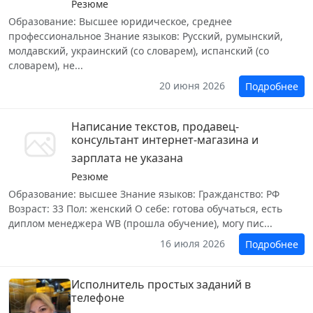
Резюме
Образование: Высшее юридическое, среднее
профессиональное Знание языков: Русский, румынский,
молдавский, украинский (со словарем), испанский (со
словарем), не...
20 июня 2026
Подробнее
Написание текстов, продавец-
консультант интернет-магазина и
зарплата не указана
Резюме
Образование: высшее Знание языков: Гражданство: РФ
Возраст: 33 Пол: женский О себе: готова обучаться, есть
диплом менеджера WB (прошла обучение), могу пис...
16 июля 2026
Подробнее
Исполнитель простых заданий в
телефоне