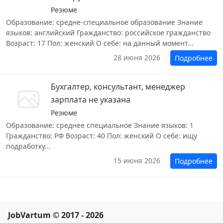
Резюме
Образование: средне-специальное образование Знание
языков: английский Гражданство: российское гражданство
Возраст: 17 Пол: женский О себе: на данный момент...
28 июня 2026
Подробнее
Бухгалтер, консультант, менеджер
зарплата не указана
Резюме
Образование: среднее специальное Знание языков: 1
Гражданство: РФ Возраст: 40 Пол: женский О себе: ищу
подработку...
15 июня 2026
Подробнее
JobVartum © 2017 - 2026