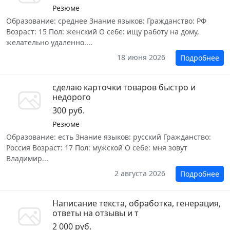
Резюме
Образование: среднее Знание языков: Гражданство: РФ
Возраст: 15 Пол: женский О себе: ищу работу на дому,
желательно удаленно....
18 июня 2026
Подробнее
сделаю карточки товаров быстро и
недорого
300 руб.
Резюме
Образование: есть Знание языков: русский Гражданство:
Россия Возраст: 17 Пол: мужской О себе: мня зовут
Владимир...
2 августа 2026
Подробнее
Написание текста, обработка, генерация,
ответы на отзывы и т
2 000 руб.