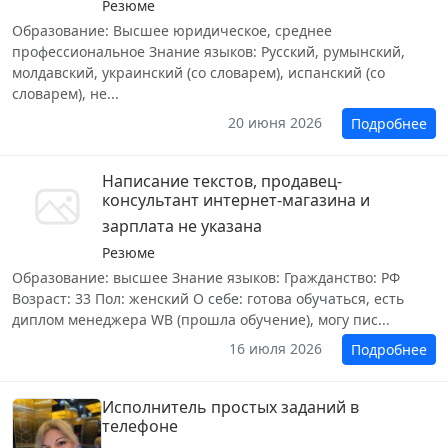
Резюме
Образование: Высшее юридическое, среднее
профессиональное Знание языков: Русский, румынский,
молдавский, украинский (со словарем), испанский (со
словарем), не...
20 июня 2026
Подробнее
Написание текстов, продавец-
консультант интернет-магазина и
зарплата не указана
Резюме
Образование: высшее Знание языков: Гражданство: РФ
Возраст: 33 Пол: женский О себе: готова обучаться, есть
диплом менеджера WB (прошла обучение), могу пис...
16 июля 2026
Подробнее
Исполнитель простых заданий в
телефоне