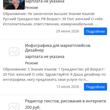
зарплата не указана
Резюме
Образование: Не законченое высшее Знание языков:
Русский Гражданство: РФ Возраст: 39 Пол: женский О себе:
Исполнительная, ответственная, коммуникабельная. ...
29 июня 2026
Подробнее
Инфографика для маркетплейсов.
Дизайнер
зарплата не указана
Резюме
Образование: 5 Знание языков: 1 Гражданство: рб Возраст:
20 Пол: женский О себе: Здравствуйте! Я Даша дизайнер по
интографики, могу предложить свои услуги по п...
13 июля 2026
Подробнее
Редактор текстов, рисование в интернете
200 руб.