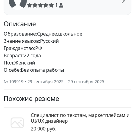
1
Описание
Образование:Среднее,школьное
Знание языков:Русский
Гражданство:РФ
Возраст:22 года
Пол:Женский
О себе:Без опыта работы
№ 109919 • 29 сентября 2025 – 29 сентября 2025
Похожие резюме
Специалист по текстам, маркетплейсам и
UI/UX дизайнер
20 000 руб.