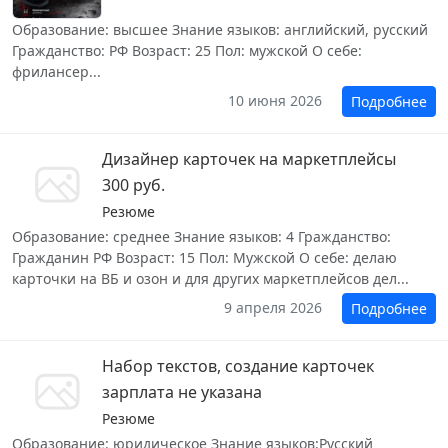
Образование: высшее Знание языков: английский, русский
Гражданство: РФ Возраст: 25 Пол: мужской О себе:
фрилансер...
10 июня 2026
Подробнее
Дизайнер карточек на маркетплейсы
300 руб.
Резюме
Образование: среднее Знание языков: 4 Гражданство:
Гражданин РФ Возраст: 15 Пол: Мужской О себе: делаю
карточки на ВБ и озон и для других маркетплейсов дел...
9 апреля 2026
Подробнее
Набор текстов, создание карточек
зарплата не указана
Резюме
Образование: юридическое Знание языков:Русский