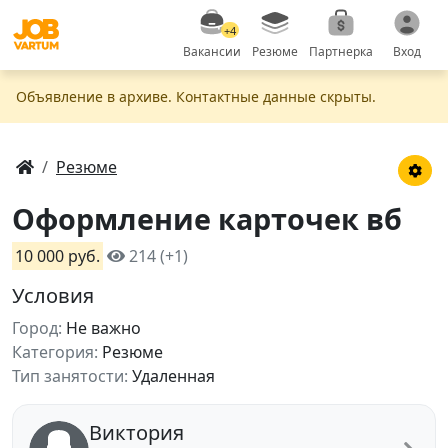
+4
Вакансии
Резюме
Партнерка
Вход
Объявление в apxивe. Контактные данные скрыты.
Резюме
Оформление карточек вб
10 000 руб.
214 (+1)
Условия
Город:
Не важно
Категория:
Резюме
Тип занятости:
Удаленная
Виктория