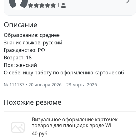
1
Описание
Образование: среднее
Знание языков: русский
Гражданство: РФ
Возраст: 18
Пол: женский
О себе: ищу работу по оформлению карточек вб
№ 111137 • 20 января 2026 – 23 марта 2026
Похожие резюме
Визуальное оформление карточек
товаров для площадок вроде Wi
40 руб.