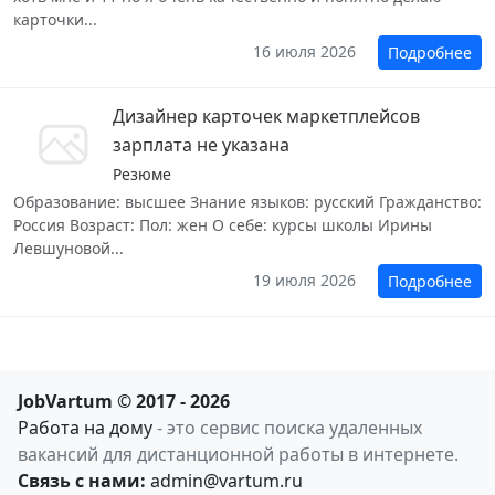
карточки...
16 июля 2026
Подробнее
Дизайнер карточек маркетплейсов
зарплата не указана
Резюме
Образование: высшее Знание языков: русский Гражданство:
Россия Возраст: Пол: жен О себе: курсы школы Ирины
Левшуновой...
19 июля 2026
Подробнее
JobVartum © 2017 - 2026
Работа на дому
- это сервис поиска удаленных
вакансий для дистанционной работы в интернете.
Связь с нами:
admin@vartum.ru