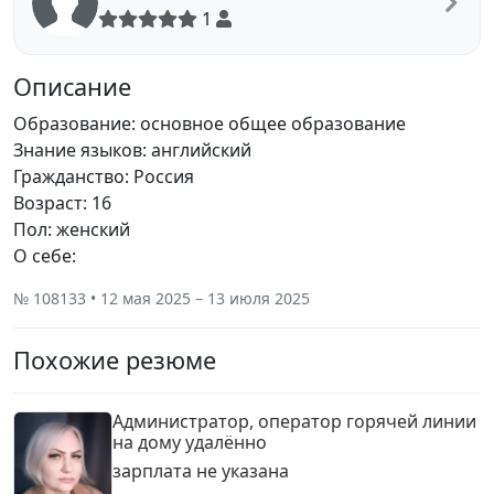
1
Описание
Образование: основное общее образование
Знание языков: английский
Гражданство: Россия
Возраст: 16
Пол: женский
О себе:
№ 108133 • 12 мая 2025 – 13 июля 2025
Похожие резюме
Администратор, оператор горячей линии
на дому удалëнно
зарплата не указана