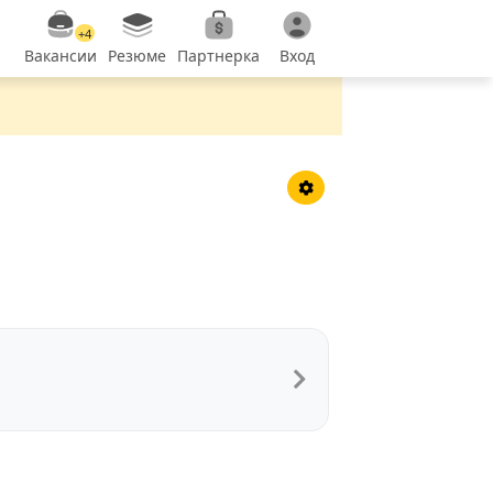
+4
Вакансии
Резюме
Партнерка
Вход