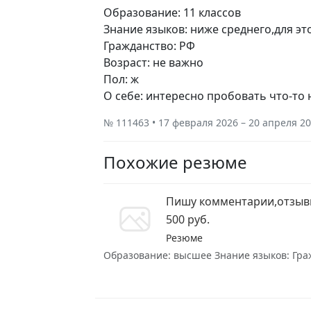
Образование: 11 классов
Знание языков: ниже среднего,для эт
Гражданство: РФ
Возраст: не важно
Пол: ж
О себе: интересно пробовать что-то
№ 111463 • 17 февраля 2026 – 20 апреля 2
Похожие резюме
Пишу комментарии,отзыв
500 руб.
Резюме
Образование: высшее Знание языков: Граж