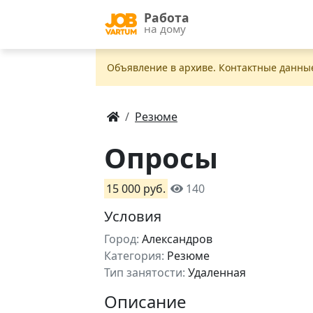
Работа
на дому
Объявление в apxивe. Контактные данны
Резюме
Опросы
15 000 руб.
140
Условия
Город:
Александров
Категория:
Резюме
Тип занятости:
Удаленная
Описание