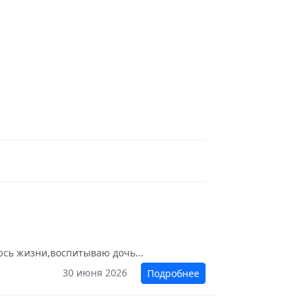
юсь жизни,воспитываю дочь...
30 июня 2026
Подробнее