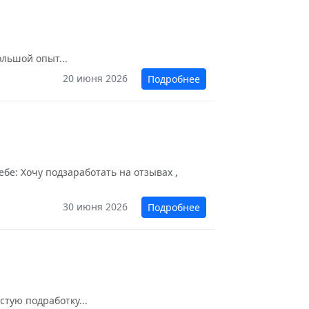
ольшой опыт...
20 июня 2026
Подробнее
бе: Хочу подзаработать на отзывах ,
30 июня 2026
Подробнее
стую подработку...