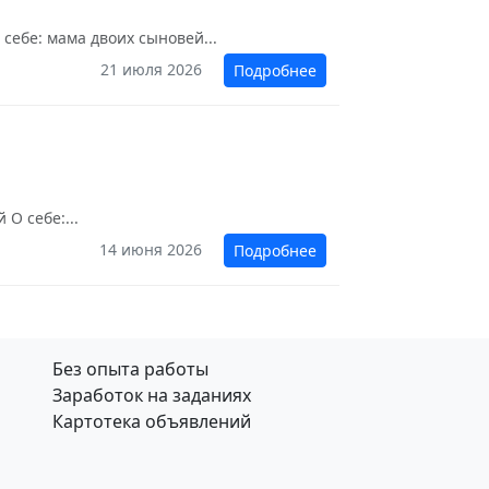
себе: мама двоих сыновей...
21 июля 2026
Подробнее
О себе:...
14 июня 2026
Подробнее
Без опыта работы
Заработок на заданиях
Картотека объявлений