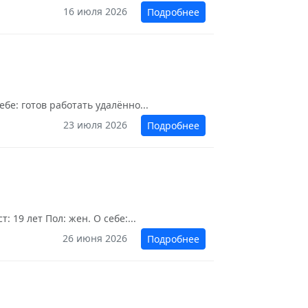
16 июля 2026
Подробнее
бе: готов работать удалённо...
23 июля 2026
Подробнее
 19 лет Пол: жен. О себе:...
26 июня 2026
Подробнее