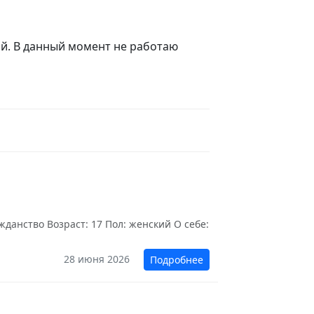
ий. В данный момент не работаю
данство Возраст: 17 Пол: женский О себе:
28 июня 2026
Подробнее