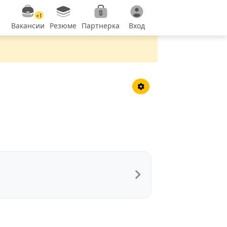
+1
Вакансии
Резюме
Партнерка
Вход