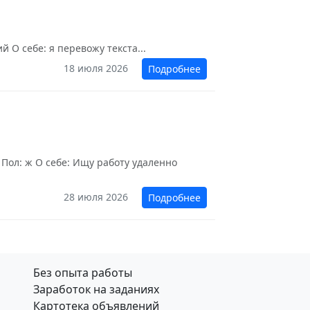
 О себе: я перевожу текста...
18 июля 2026
Подробнее
 Пол: ж О себе: Ищу работу удаленно
28 июля 2026
Подробнее
Без опыта работы
Заработок на заданиях
Картотека объявлений