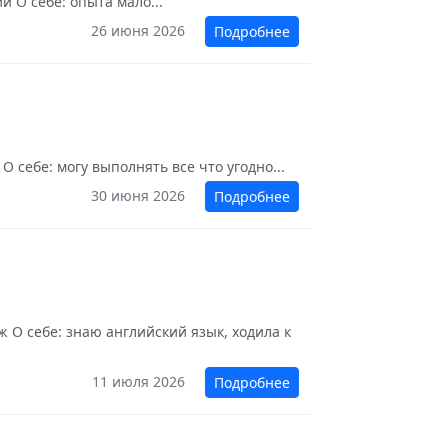
й О себе: опыта мало...
26 июня 2026
Подробнее
 себе: могу выполнять все что угодно...
30 июня 2026
Подробнее
 О себе: знаю английский язык, ходила к
11 июля 2026
Подробнее