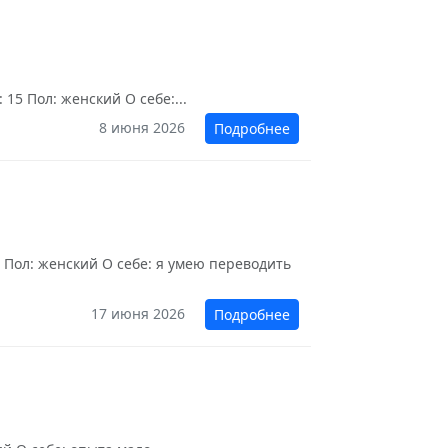
15 Пол: женский О себе:...
8 июня 2026
Подробнее
 Пол: женский О себе: я умею переводить
17 июня 2026
Подробнее