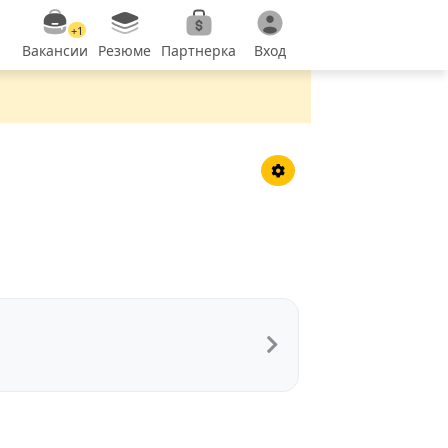
+1
Вакансии
Резюме
Партнерка
Вход