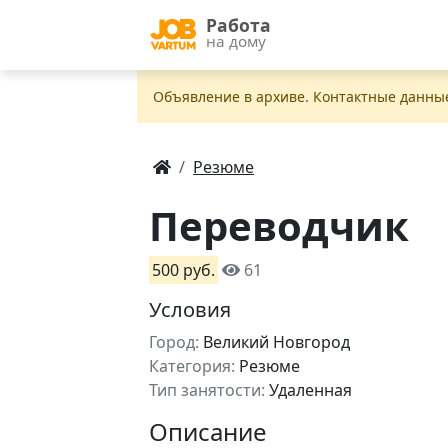
Работа
на дому
Объявление в apxивe. Контактные данны
Резюме
Переводчик
500 руб.
61
Условия
Город:
Великий Новгород
Категория:
Резюме
Тип занятости:
Удаленная
Описание