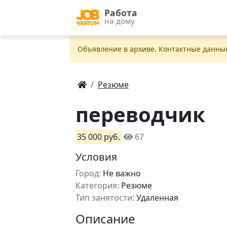
Работа
на дому
Объявление в apxивe. Контактные данны
Резюме
переводчик
35 000 руб.
67
Условия
Город:
Не важно
Категория:
Резюме
Тип занятости:
Удаленная
Описание