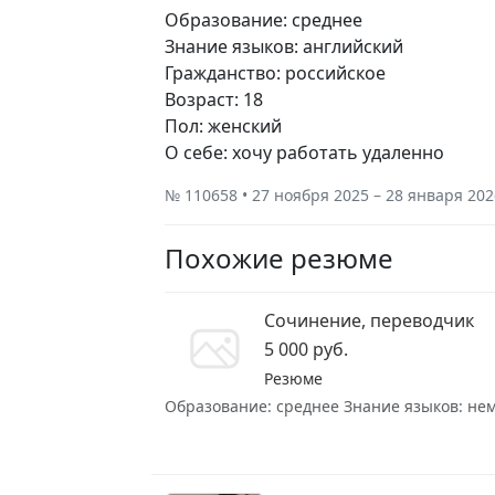
Образование: среднее
Знание языков: английский
Гражданство: российское
Возраст: 18
Пол: женский
О себе: хочу работать удаленно
№ 110658 • 27 ноября 2025 – 28 января 202
Похожие резюме
Сочинение, переводчик
5 000 руб.
Резюме
Образование: среднее Знание языков: неме