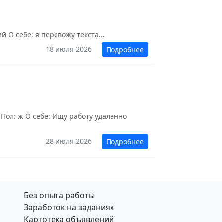
 О себе: я перевожу текста...
18 июля 2026
Подробнее
 Пол: ж О себе: Ищу работу удаленно
28 июля 2026
Подробнее
Без опыта работы
Заработок на заданиях
Картотека объявлений