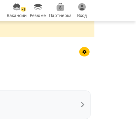
+1
Вакансии
Резюме
Партнерка
Вход