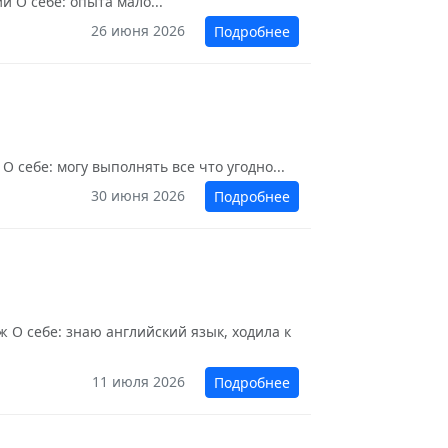
й О себе: опыта мало...
26 июня 2026
Подробнее
 себе: могу выполнять все что угодно...
30 июня 2026
Подробнее
 О себе: знаю английский язык, ходила к
11 июля 2026
Подробнее