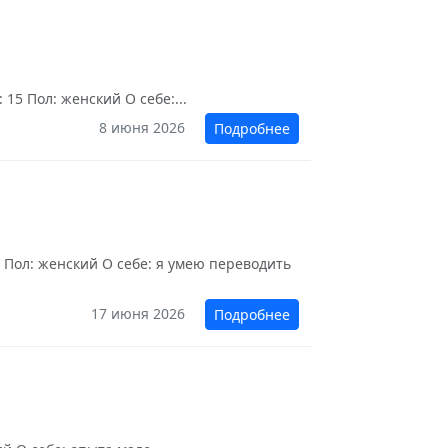
15 Пол: женский О себе:...
8 июня 2026
Подробнее
 Пол: женский О себе: я умею переводить
17 июня 2026
Подробнее