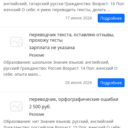
английский, татарский русски Гражданство: Возраст: 16 Пол:
женский О себе: я умею переводить тексты, делать ...
17 июня 2026
Подробнее
переводчик текста, оставляю отзывы,
прохожу тесты
зарплата не указана
Резюме
Образование: школьное Знание языков: английский,
русский Гражданство: Россия Возраст: 14 Пол: женский О
себе: опыта мало...
26 июня 2026
Подробнее
переводчик, орфографические ошибки
2 500 руб.
Резюме
Образование: нет Знание языков: русский, английский
Гражданство: российское Возраст: 15 Пол: женский О себе: