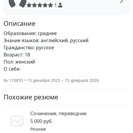
1
Описание
Образование: среднее
Знание языков: английский, русский
Гражданство: русское
Возраст: 18
Пол: женский
О себе:
№ 110855 • 15 декабря 2025 – 15 февраля 2026
Похожие резюме
Сочинение, переводчик
5 000 руб.
Резюме