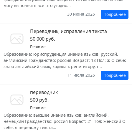
могу выполнять все что угодно...
30 июня 2026
Подробнее
Переводчик, исправления текста
50 000 руб.
Резюме
Образование: юриспруденция Знание языков: русский,
английский Гражданство: россия Возраст: 18 Пол: ж О себе:
знаю английский язык, ходила к репетитору, г...
11 июля 2026
Подробнее
переводчик
500 руб.
Резюме
Образование: высшее Знание языков: английский,
немецкий Гражданство: россия Возраст: 21 Пол: женский О
себе: я перевожу текста...