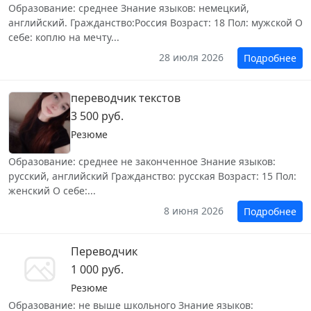
Образование: среднее Знание языков: немецкий,
английский. Гражданство:Россия Возраст: 18 Пол: мужской О
себе: коплю на мечту...
28 июля 2026
Подробнее
переводчик текстов
3 500 руб.
Резюме
Образование: среднее не законченное Знание языков:
русский, английский Гражданство: русская Возраст: 15 Пол:
женский О себе:...
8 июня 2026
Подробнее
Переводчик
1 000 руб.
Резюме
Образование: не выше школьного Знание языков: