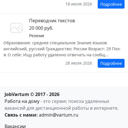
18 июля 2026
Подробнее
Переводчик текстов
20 000 руб.
Резюме
Образование: среднее специальное Знание языков:
английский, русский Гражданство: России Возраст: 29 Пол:
ж О себе: Ищу работу удаленно отвечать на сообщ...
28 июля 2026
Подробнее
JobVartum © 2017 - 2026
Работа на дому
- это сервис поиска удаленных
вакансий для дистанционной работы в интернете.
Связь с нами:
admin@vartum.ru
Вакансии